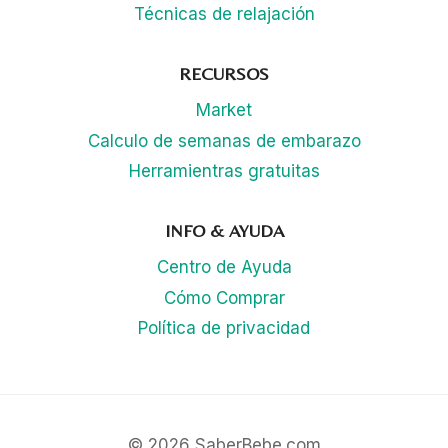
Técnicas de relajación
RECURSOS
Market
Calculo de semanas de embarazo
Herramientras gratuitas
INFO & AYUDA
Centro de Ayuda
Cómo Comprar
Política de privacidad
© 2026 SaberBebe.com