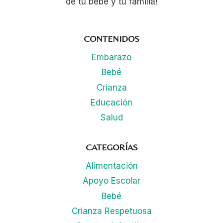
de tu bebé y tu familia!
CONTENIDOS
Embarazo
Bebé
Crianza
Educación
Salud
CATEGORÍAS
Alimentación
Apoyo Escolar
Bebé
Crianza Respetuosa