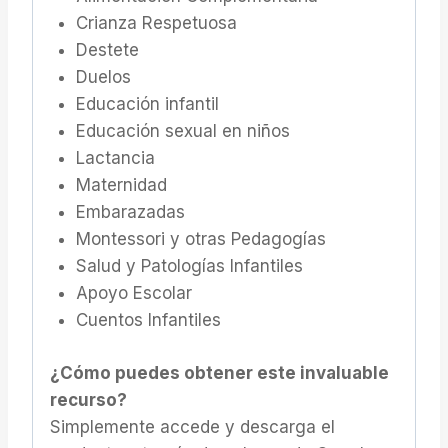
Crianza Respetuosa
Destete
Duelos
Educación infantil
Educación sexual en niños
Lactancia
Maternidad
Embarazadas
Montessori y otras Pedagogías
Salud y Patologías Infantiles
Apoyo Escolar
Cuentos Infantiles
¿Cómo puedes obtener este invaluable
recurso?
Simplemente accede y descarga el