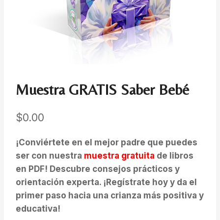
Muestra GRATIS Saber Bebé
$
0.00
¡Conviértete en el mejor padre que puedes
ser con nuestra
muestra gratuita
de libros
en PDF! Descubre consejos prácticos y
orientación experta. ¡Regístrate hoy y da el
primer paso hacia una crianza más positiva y
educativa!