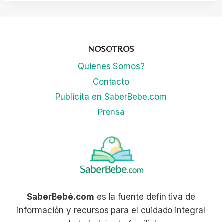
NOSOTROS
Quienes Somos?
Contacto
Publicita en SaberBebe.com
Prensa
SaberBebé.com
es la fuente definitiva de
información y recursos para el cuidado integral