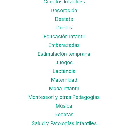
Cuentos Infantiles
Decoración
Destete
Duelos
Educación infantil
Embarazadas
Estimulación temprana
Juegos
Lactancia
Maternidad
Moda infantil
Montessori y otras Pedagogías
Música
Recetas
Salud y Patologías Infantiles