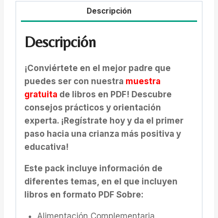
Descripción
Descripción
¡Conviértete en el mejor padre que
puedes ser con nuestra
muestra
gratuita
de libros en PDF! Descubre
consejos prácticos y orientación
experta. ¡Regístrate hoy y da el primer
paso hacia una crianza más positiva y
educativa!
Este pack incluye información de
diferentes temas, en el que incluyen
libros en formato PDF Sobre:
Alimentación Complementaria