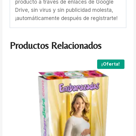
producto a través de enlaces de Google
Drive, sin virus y sin publicidad molesta,
¡automáticamente después de registrarte!
Productos Relacionados
¡Oferta!