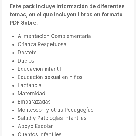
Este pack incluye información de diferentes
temas, en el que incluyen libros en formato
PDF Sobre:
Alimentación Complementaria
Crianza Respetuosa
Destete
Duelos
Educación infantil
Educación sexual en niños
Lactancia
Maternidad
Embarazadas
Montessori y otras Pedagogías
Salud y Patologías Infantiles
Apoyo Escolar
Cuentos Infantiles