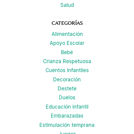
Salud
CATEGORÍAS
Alimentación
Apoyo Escolar
Bebé
Crianza Respetuosa
Cuentos Infantiles
Decoración
Destete
Duelos
Educación infantil
Embarazadas
Estimulación temprana