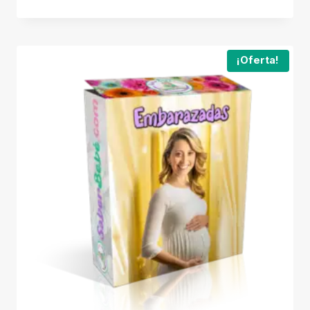
¡Oferta!