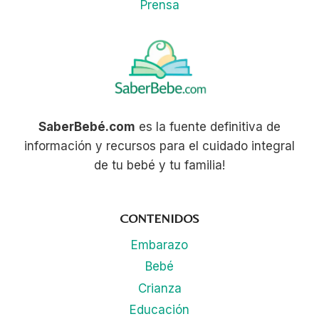
Prensa
SaberBebé.com
es la fuente definitiva de
información y recursos para el cuidado integral
de tu bebé y tu familia!
CONTENIDOS
Embarazo
Bebé
Crianza
Educación