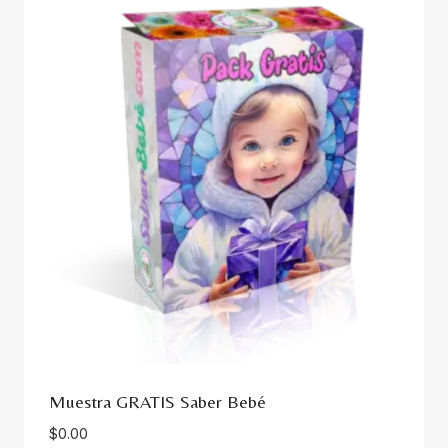
Muestra GRATIS Saber Bebé
$
0.00