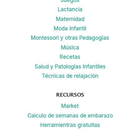
Juegos
Lactancia
Maternidad
Moda infantil
Montessori y otras Pedagogías
Música
Recetas
Salud y Patologías Infantiles
Técnicas de relajación
RECURSOS
Market
Calculo de semanas de embarazo
Herramientras gratuitas