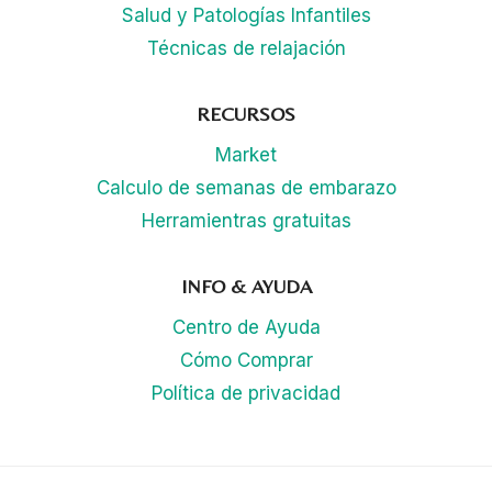
Salud y Patologías Infantiles
Técnicas de relajación
RECURSOS
Market
Calculo de semanas de embarazo
Herramientras gratuitas
INFO & AYUDA
Centro de Ayuda
Cómo Comprar
Política de privacidad