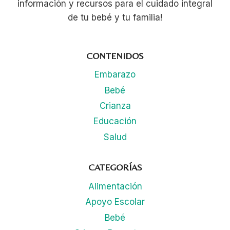
información y recursos para el cuidado integral
de tu bebé y tu familia!
CONTENIDOS
Embarazo
Bebé
Crianza
Educación
Salud
CATEGORÍAS
Alimentación
Apoyo Escolar
Bebé