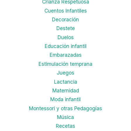
Crianza Respetuosa
Cuentos Infantiles
Decoración
Destete
Duelos
Educación infantil
Embarazadas
Estimulación temprana
Juegos
Lactancia
Maternidad
Moda infantil
Montessori y otras Pedagogías
Música
Recetas