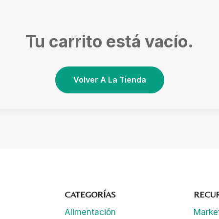
Tu carrito está vacío.
Volver A La Tienda
CATEGORÍAS
RECU
Alimentación
Marke