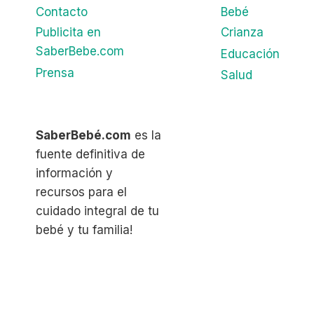
Contacto
Bebé
Publicita en
Crianza
SaberBebe.com
Educación
Prensa
Salud
SaberBebé.com
es la
fuente definitiva de
información y
recursos para el
cuidado integral de tu
bebé y tu familia!