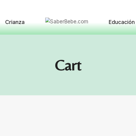
Crianza
Educación
Cart