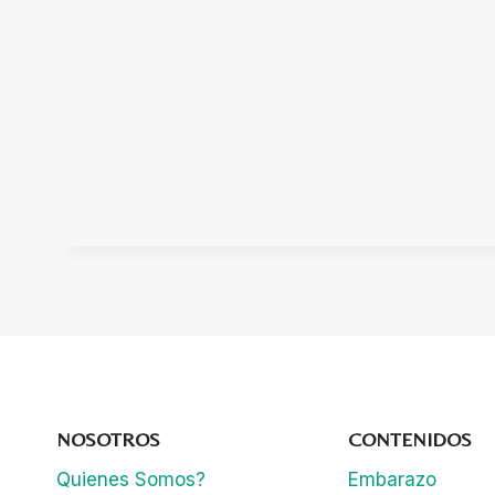
NOSOTROS
CONTENIDOS
Quienes Somos?
Embarazo