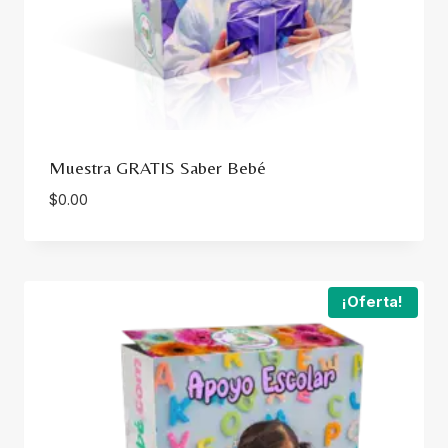
Muestra GRATIS Saber Bebé
$
0.00
¡Oferta!