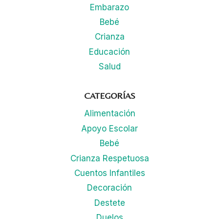
Embarazo
Bebé
Crianza
Educación
Salud
CATEGORÍAS
Alimentación
Apoyo Escolar
Bebé
Crianza Respetuosa
Cuentos Infantiles
Decoración
Destete
Duelos