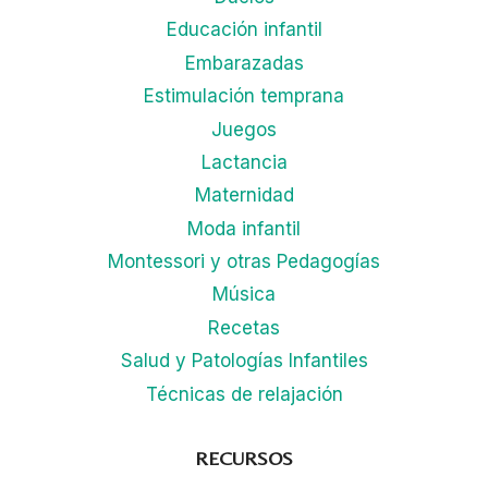
Educación infantil
Embarazadas
Estimulación temprana
Juegos
Lactancia
Maternidad
Moda infantil
Montessori y otras Pedagogías
Música
Recetas
Salud y Patologías Infantiles
Técnicas de relajación
RECURSOS