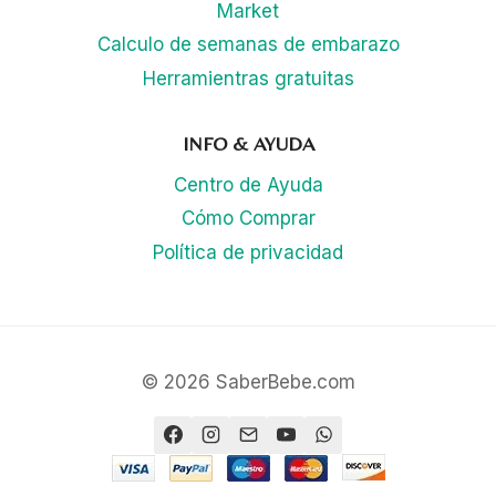
Market
Calculo de semanas de embarazo
Herramientras gratuitas
INFO & AYUDA
Centro de Ayuda
Cómo Comprar
Política de privacidad
© 2026 SaberBebe.com