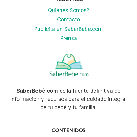
Quienes Somos?
Contacto
Publicita en SaberBebe.com
Prensa
SaberBebé.com
es la fuente definitiva de
información y recursos para el cuidado integral
de tu bebé y tu familia!
CONTENIDOS