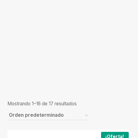
Mostrando 1–16 de 17 resultados
¡Oferta!