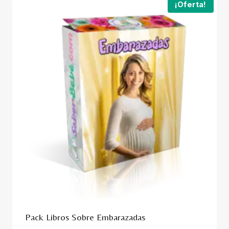
¡Oferta!
Pack Libros Sobre Embarazadas