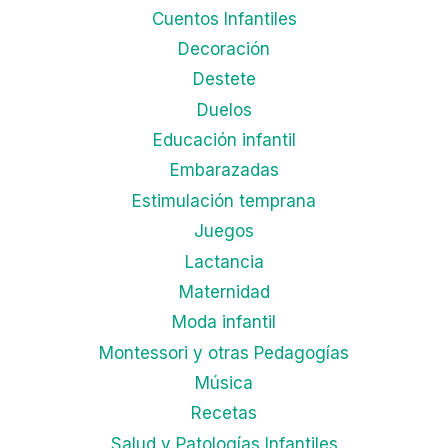
Cuentos Infantiles
Decoración
Destete
Duelos
Educación infantil
Embarazadas
Estimulación temprana
Juegos
Lactancia
Maternidad
Moda infantil
Montessori y otras Pedagogías
Música
Recetas
Salud y Patologías Infantiles