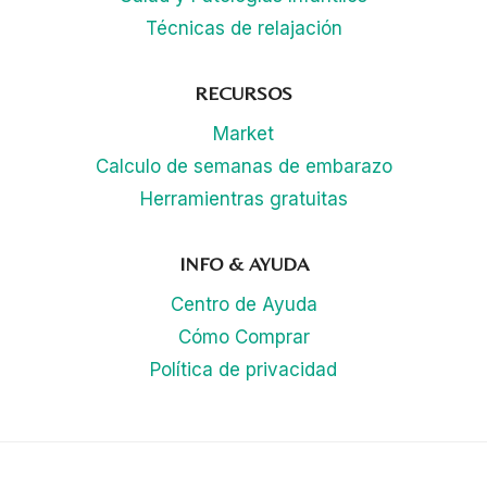
Técnicas de relajación
RECURSOS
Market
Calculo de semanas de embarazo
Herramientras gratuitas
INFO & AYUDA
Centro de Ayuda
Cómo Comprar
Política de privacidad