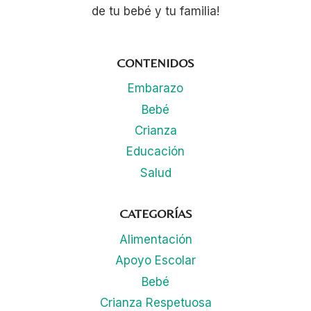
de tu bebé y tu familia!
CONTENIDOS
Embarazo
Bebé
Crianza
Educación
Salud
CATEGORÍAS
Alimentación
Apoyo Escolar
Bebé
Crianza Respetuosa