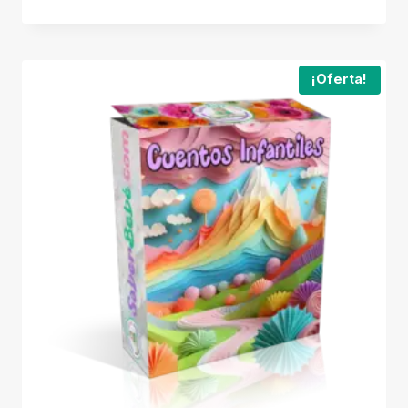
¡Oferta!