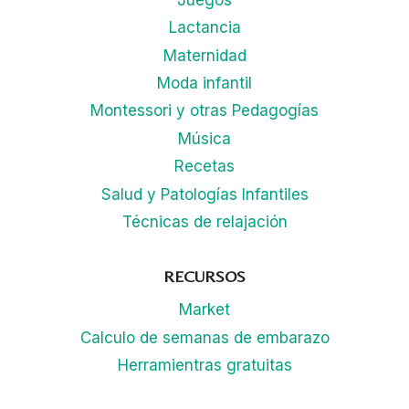
Juegos
Lactancia
Maternidad
Moda infantil
Montessori y otras Pedagogías
Música
Recetas
Salud y Patologías Infantiles
Técnicas de relajación
RECURSOS
Market
Calculo de semanas de embarazo
Herramientras gratuitas