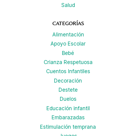
Salud
CATEGORÍAS
Alimentación
Apoyo Escolar
Bebé
Crianza Respetuosa
Cuentos Infantiles
Decoración
Destete
Duelos
Educación infantil
Embarazadas
Estimulación temprana