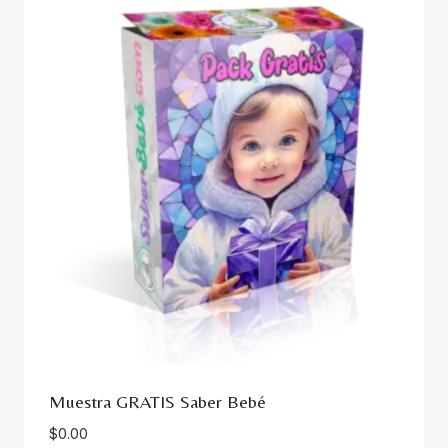
Muestra GRATIS Saber Bebé
$
0.00