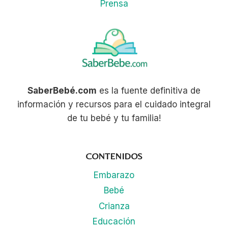
Prensa
SaberBebé.com
es la fuente definitiva de
información y recursos para el cuidado integral
de tu bebé y tu familia!
CONTENIDOS
Embarazo
Bebé
Crianza
Educación