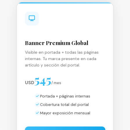
Banner Premium Global
Visible en portada + todas las páginas
internas. Tu marca presente en cada
artículo y sección del portal.
545
USD
/ mes
Portada + páginas internas
Cobertura total del portal
Mayor exposición mensual