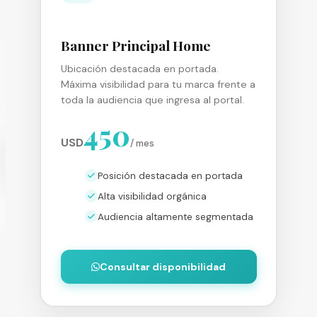
Banner Principal Home
Ubicación destacada en portada.
Máxima visibilidad para tu marca frente a
toda la audiencia que ingresa al portal.
450
USD
/ mes
Posición destacada en portada
Alta visibilidad orgánica
Audiencia altamente segmentada
Consultar disponibilidad