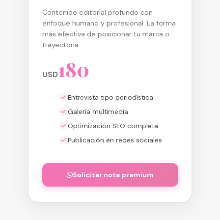
Contenido editorial profundo con
enfoque humano y profesional. La forma
más efectiva de posicionar tu marca o
trayectoria.
180
USD
Entrevista tipo periodística
Galería multimedia
Optimización SEO completa
Publicación en redes sociales
Solicitar nota premium