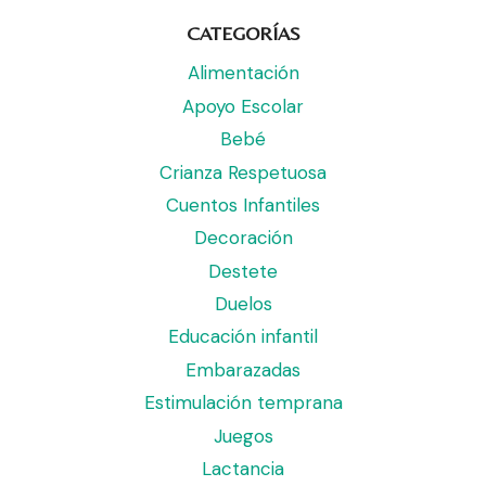
CATEGORÍAS
Alimentación
Apoyo Escolar
Bebé
Crianza Respetuosa
Cuentos Infantiles
Decoración
Destete
Duelos
Educación infantil
Embarazadas
Estimulación temprana
Juegos
Lactancia