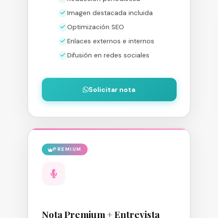
Imagen destacada incluida
Optimización SEO
Enlaces externos e internos
Difusión en redes sociales
Solicitar nota
PREMIUM
Nota Premium + Entrevista