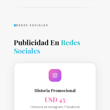
REDES SOCIALES
Publicidad En
Redes
Sociales
Historia Promocional
USD 45
1 historia en Instagram / Facebook