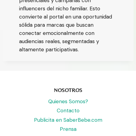
presenciales y campañas con
influencers del nicho familiar. Esto
convierte al portal en una oportunidad
sólida para marcas que buscan
conectar emocionalmente con
audiencias reales, segmentadas y
altamente participativas.
NOSOTROS
Quienes Somos?
Contacto
Publicita en SaberBebe.com
Prensa