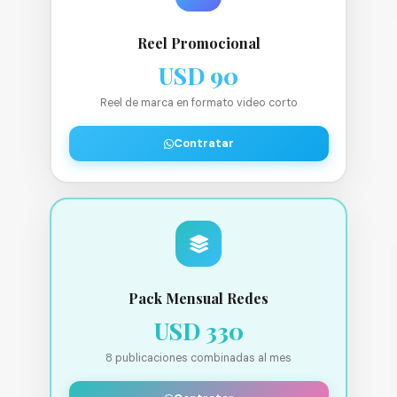
Reel Promocional
USD 90
Reel de marca en formato video corto
Contratar
Pack Mensual Redes
USD 330
8 publicaciones combinadas al mes