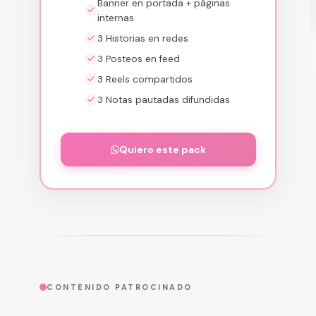
Banner en portada + páginas
internas
3 Historias en redes
3 Posteos en feed
3 Reels compartidos
3 Notas pautadas difundidas
Quiero este pack
CONTENIDO PATROCINADO