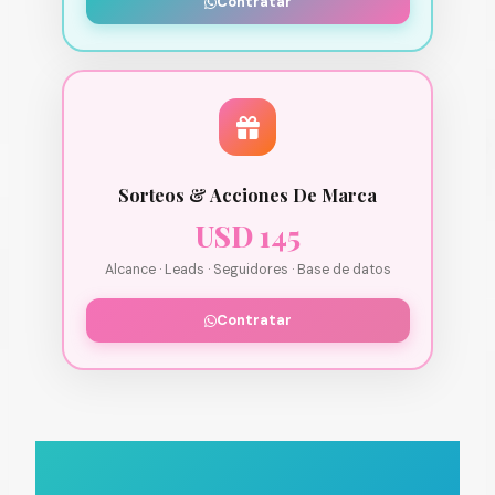
Contratar
Sorteos & Acciones De Marca
USD 145
Alcance · Leads · Seguidores · Base de datos
Contratar