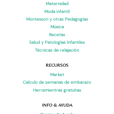
Maternidad
Moda infantil
Montessori y otras Pedagogías
Música
Recetas
Salud y Patologías Infantiles
Técnicas de relajación
RECURSOS
Market
Calculo de semanas de embarazo
Herramientras gratuitas
INFO & AYUDA