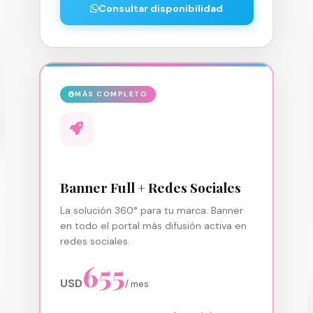
Consultar disponibilidad
MÁS COMPLETO
Banner Full + Redes Sociales
La solución 360° para tu marca. Banner
en todo el portal más difusión activa en
redes sociales.
655
USD
/ mes