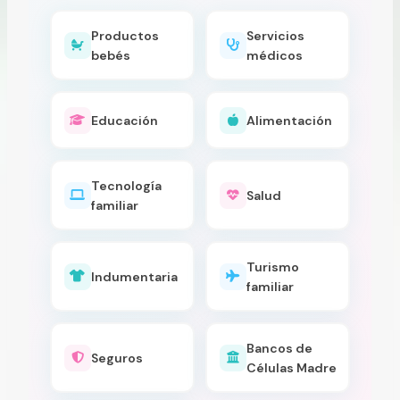
Productos
Servicios
bebés
médicos
Educación
Alimentación
Tecnología
Salud
familiar
Turismo
Indumentaria
familiar
Bancos de
Seguros
Células Madre