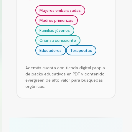
Mujeres embarazadas
Madres primerizas
Familias jóvenes
Crianza consciente
Educadores
Terapeutas
Además cuenta con tienda digital propia
de packs educativos en PDF y contenido
evergreen de alto valor para búsquedas
orgánicas.