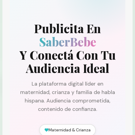
Publicita En
SaberBebe
Y Conectá Con Tu
Audiencia Ideal
La plataforma digital líder en
maternidad, crianza y familia de habla
hispana. Audiencia comprometida,
contenido de confianza.
Maternidad & Crianza