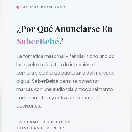
POR QUÉ ELEGIRNOS
¿Por Qué Anunciarse En
SaberBebé
?
La temática maternal y familiar tiene uno de
los niveles más altos de intención de
compra y confianza publicitaria del mercado
digital.
SaberBebé
permite conectar
marcas con una audiencia emocionalmente
comprometida y activa en la toma de
decisiones.
LAS FAMILIAS BUSCAN
CONSTANTEMENTE: