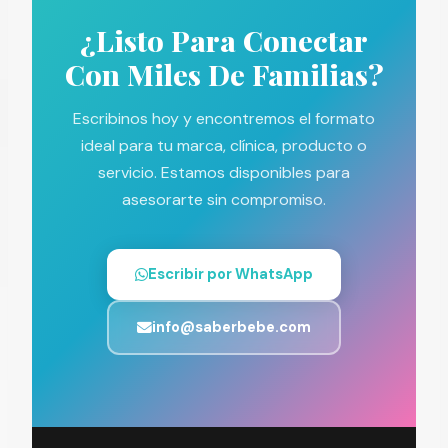
¿Listo Para Conectar
Con Miles De Familias?
Escribinos hoy y encontremos el formato
ideal para tu marca, clínica, producto o
servicio. Estamos disponibles para
asesorarte sin compromiso.
Escribir por WhatsApp
info@saberbebe.com