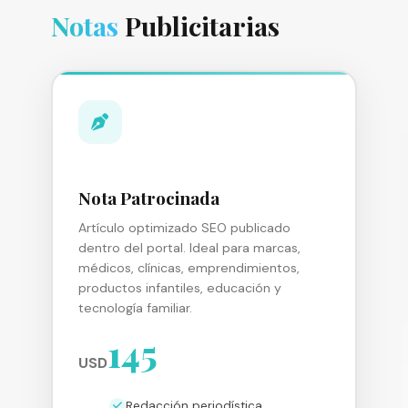
Notas
Publicitarias
Nota Patrocinada
Artículo optimizado SEO publicado
dentro del portal. Ideal para marcas,
médicos, clínicas, emprendimientos,
productos infantiles, educación y
tecnología familiar.
145
USD
Redacción periodística