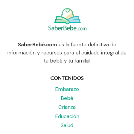
SaberBebé.com
es la fuente definitiva de
información y recursos para el cuidado integral de
tu bebé y tu familia!
CONTENIDOS
Embarazo
Bebé
Crianza
Educación
Salud