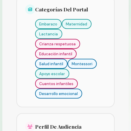
Categorías Del Portal
Embarazo
Maternidad
Lactancia
Crianza respetuosa
Educación infantil
Salud infantil
Montessori
Apoyo escolar
Cuentos infantiles
Desarrollo emocional
Perfil De Audiencia