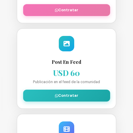
Contratar
Post En Feed
USD 60
Publicación en el feed de la comunidad
Contratar