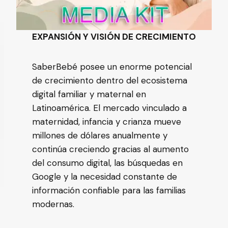
EXPANSIÓN Y VISIÓN DE CRECIMIENTO
SaberBebé posee un enorme potencial
de crecimiento dentro del ecosistema
digital familiar y maternal en
Latinoamérica. El mercado vinculado a
maternidad, infancia y crianza mueve
millones de dólares anualmente y
continúa creciendo gracias al aumento
del consumo digital, las búsquedas en
Google y la necesidad constante de
información confiable para las familias
modernas.