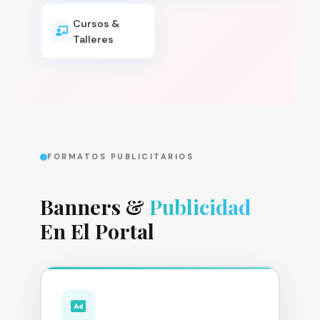
Cursos &
Talleres
FORMATOS PUBLICITARIOS
Banners &
Publicidad
En El Portal