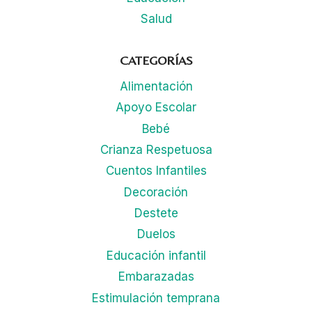
Salud
CATEGORÍAS
Alimentación
Apoyo Escolar
Bebé
Crianza Respetuosa
Cuentos Infantiles
Decoración
Destete
Duelos
Educación infantil
Embarazadas
Estimulación temprana