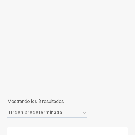
Mostrando los 3 resultados