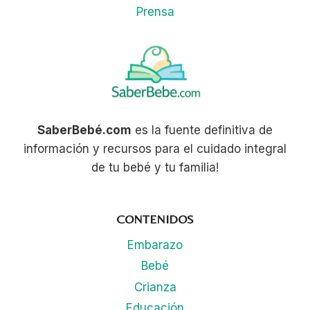
Prensa
SaberBebé.com
es la fuente definitiva de
información y recursos para el cuidado integral
de tu bebé y tu familia!
CONTENIDOS
Embarazo
Bebé
Crianza
Educación