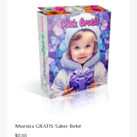
Muestra GRATIS Saber Bebé
$
0.00