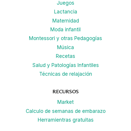
Juegos
Lactancia
Maternidad
Moda infantil
Montessori y otras Pedagogías
Música
Recetas
Salud y Patologías Infantiles
Técnicas de relajación
RECURSOS
Market
Calculo de semanas de embarazo
Herramientras gratuitas