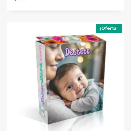
¡Oferta!