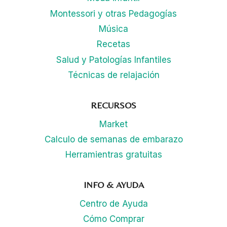
Montessori y otras Pedagogías
Música
Recetas
Salud y Patologías Infantiles
Técnicas de relajación
RECURSOS
Market
Calculo de semanas de embarazo
Herramientras gratuitas
INFO & AYUDA
Centro de Ayuda
Cómo Comprar