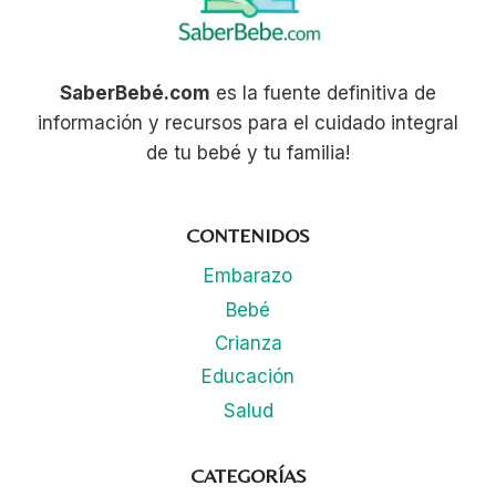
SaberBebé.com
es la fuente definitiva de
información y recursos para el cuidado integral
de tu bebé y tu familia!
CONTENIDOS
Embarazo
Bebé
Crianza
Educación
Salud
CATEGORÍAS