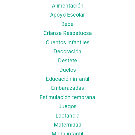
Alimentación
Apoyo Escolar
Bebé
Crianza Respetuosa
Cuentos Infantiles
Decoración
Destete
Duelos
Educación infantil
Embarazadas
Estimulación temprana
Juegos
Lactancia
Maternidad
Moda infantil