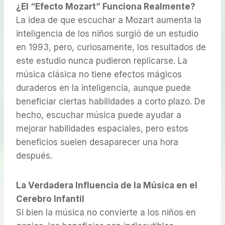
¿El “Efecto Mozart” Funciona Realmente?
La idea de que escuchar a Mozart aumenta la
inteligencia de los niños surgió de un estudio
en 1993, pero, curiosamente, los resultados de
este estudio nunca pudieron replicarse. La
música clásica no tiene efectos mágicos
duraderos en la inteligencia, aunque puede
beneficiar ciertas habilidades a corto plazo. De
hecho, escuchar música puede ayudar a
mejorar habilidades espaciales, pero estos
beneficios suelen desaparecer una hora
después.
La Verdadera Influencia de la Música en el
Cerebro Infantil
Si bien la música no convierte a los niños en