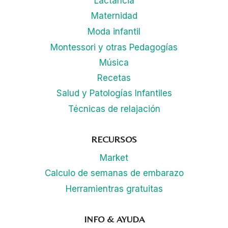
Lactancia
Maternidad
Moda infantil
Montessori y otras Pedagogías
Música
Recetas
Salud y Patologías Infantiles
Técnicas de relajación
RECURSOS
Market
Calculo de semanas de embarazo
Herramientras gratuitas
INFO & AYUDA