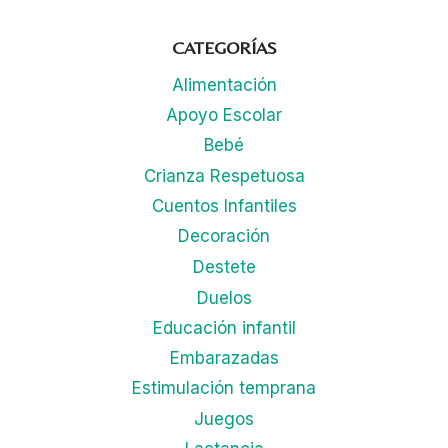
CATEGORÍAS
Alimentación
Apoyo Escolar
Bebé
Crianza Respetuosa
Cuentos Infantiles
Decoración
Destete
Duelos
Educación infantil
Embarazadas
Estimulación temprana
Juegos