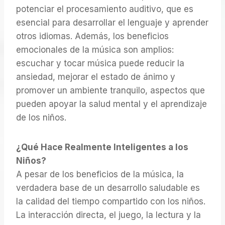
potenciar el procesamiento auditivo, que es
esencial para desarrollar el lenguaje y aprender
otros idiomas. Además, los beneficios
emocionales de la música son amplios:
escuchar y tocar música puede reducir la
ansiedad, mejorar el estado de ánimo y
promover un ambiente tranquilo, aspectos que
pueden apoyar la salud mental y el aprendizaje
de los niños.
¿Qué Hace Realmente Inteligentes a los
Niños?
A pesar de los beneficios de la música, la
verdadera base de un desarrollo saludable es
la calidad del tiempo compartido con los niños.
La interacción directa, el juego, la lectura y la