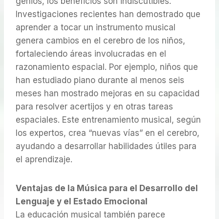
genios, los beneficios son indiscutibles.
Investigaciones recientes han demostrado que
aprender a tocar un instrumento musical
genera cambios en el cerebro de los niños,
fortaleciendo áreas involucradas en el
razonamiento espacial. Por ejemplo, niños que
han estudiado piano durante al menos seis
meses han mostrado mejoras en su capacidad
para resolver acertijos y en otras tareas
espaciales. Este entrenamiento musical, según
los expertos, crea “nuevas vías” en el cerebro,
ayudando a desarrollar habilidades útiles para
el aprendizaje.
Ventajas de la Música para el Desarrollo del
Lenguaje y el Estado Emocional
La educación musical también parece