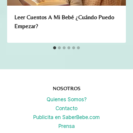
Leer Cuentos A Mi Bebé ¿Cuándo Puedo
Empezar?
NOSOTROS
Quienes Somos?
Contacto
Publicita en SaberBebe.com
Prensa