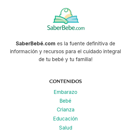
SaberBebé.com
es la fuente definitiva de
información y recursos para el cuidado integral
de tu bebé y tu familia!
CONTENIDOS
Embarazo
Bebé
Crianza
Educación
Salud