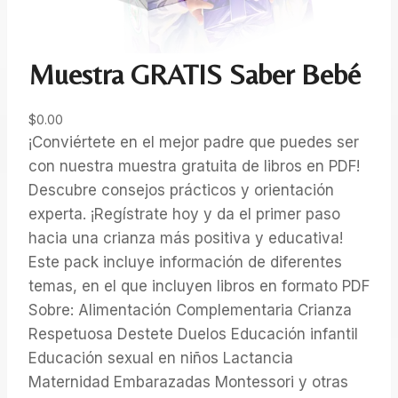
Muestra GRATIS Saber Bebé
$
0.00
¡Conviértete en el mejor padre que puedes ser
con nuestra muestra gratuita de libros en PDF!
Descubre consejos prácticos y orientación
experta. ¡Regístrate hoy y da el primer paso
hacia una crianza más positiva y educativa!
Este pack incluye información de diferentes
temas, en el que incluyen libros en formato PDF
Sobre: Alimentación Complementaria Crianza
Respetuosa Destete Duelos Educación infantil
Educación sexual en niños Lactancia
Maternidad Embarazadas Montessori y otras