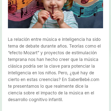
La relación entre música e inteligencia ha sido
tema de debate durante años. Teorías como el
“efecto Mozart” y proyectos de estimulación
temprana nos han hecho creer que la música
clásica podría ser la clave para potenciar la
inteligencia en los niños. Pero, ¿qué hay de
cierto en estas creencias? En SaberBebé.com
te presentamos lo que realmente dice la
ciencia sobre el impacto de la música en el
desarrollo cognitivo infantil.