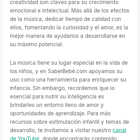
creatividad son claves para su crecimiento
emocional e intelectual. Más allá de los efectos
de la música, dedicar tiempo de calidad con
ellos, fomentando la curiosidad y el amor, es la
mejor manera de ayudarlos a desarrollarse en
su máximo potencial.
La música tiene su lugar especial en la vida de
los niños, y en SaberBebé.com apoyamos su
uso como una herramienta para enriquecer su
infancia. Sin embargo, recordemos que lo
esencial para nutrir su inteligencia es
brindarles un entorno lleno de amor y
oportunidades de aprendizaje. Para más
recursos sobre estimulación infantil y temas de
desarrollo, te invitamos a visitar nuestro
canal
de YouTube
, donde encontrarás contenido