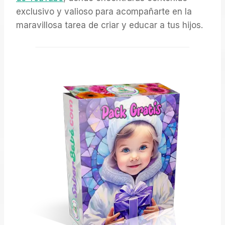
exclusivo y valioso para acompañarte en la
maravillosa tarea de criar y educar a tus hijos.