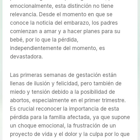
emocionalmente, esta distinción no tiene
relevancia. Desde el momento en que se
conoce la noticia del embarazo, los padres
comienzan a amar y a hacer planes para su
bebé, por lo que la pérdida,
independientemente del momento, es
devastadora.
Las primeras semanas de gestación están
llenas de ilusión y felicidad, pero también de
miedo y tensión debido a la posibilidad de
abortos, especialmente en el primer trimestre.
Es crucial reconocer la importancia de esta
pérdida para la familia afectada, ya que supone
un choque emocional, la frustración de un
proyecto de vida y el dolor y la culpa por lo que