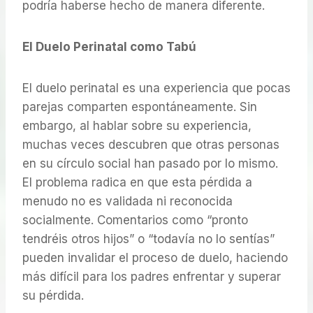
podría haberse hecho de manera diferente.
El Duelo Perinatal como Tabú
El duelo perinatal es una experiencia que pocas
parejas comparten espontáneamente. Sin
embargo, al hablar sobre su experiencia,
muchas veces descubren que otras personas
en su círculo social han pasado por lo mismo.
El problema radica en que esta pérdida a
menudo no es validada ni reconocida
socialmente. Comentarios como “pronto
tendréis otros hijos” o “todavía no lo sentías”
pueden invalidar el proceso de duelo, haciendo
más difícil para los padres enfrentar y superar
su pérdida.