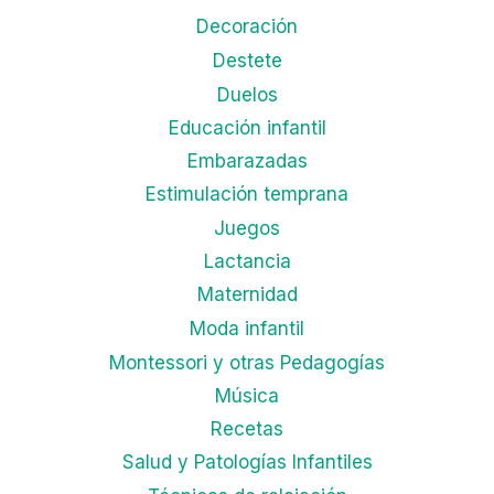
Decoración
Destete
Duelos
Educación infantil
Embarazadas
Estimulación temprana
Juegos
Lactancia
Maternidad
Moda infantil
Montessori y otras Pedagogías
Música
Recetas
Salud y Patologías Infantiles