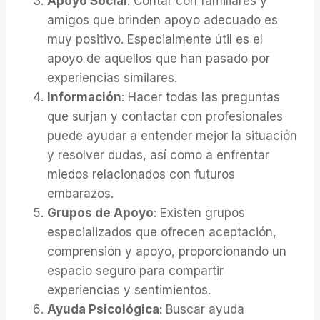
Apoyo Social
: Contar con familiares y
amigos que brinden apoyo adecuado es
muy positivo. Especialmente útil es el
apoyo de aquellos que han pasado por
experiencias similares.
Información
: Hacer todas las preguntas
que surjan y contactar con profesionales
puede ayudar a entender mejor la situación
y resolver dudas, así como a enfrentar
miedos relacionados con futuros
embarazos.
Grupos de Apoyo
: Existen grupos
especializados que ofrecen aceptación,
comprensión y apoyo, proporcionando un
espacio seguro para compartir
experiencias y sentimientos.
Ayuda Psicológica
: Buscar ayuda