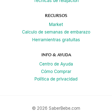
Técnicas de relajación
RECURSOS
Market
Calculo de semanas de embarazo
Herramientras gratuitas
INFO & AYUDA
Centro de Ayuda
Cómo Comprar
Política de privacidad
© 2026 SaberBebe.com