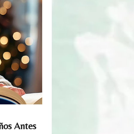
iños Antes