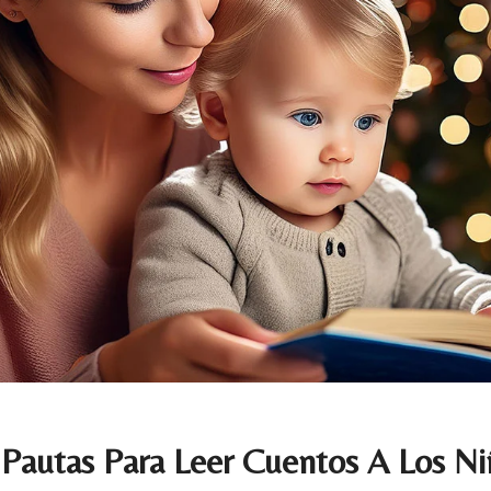
 Pautas Para Leer Cuentos A Los N