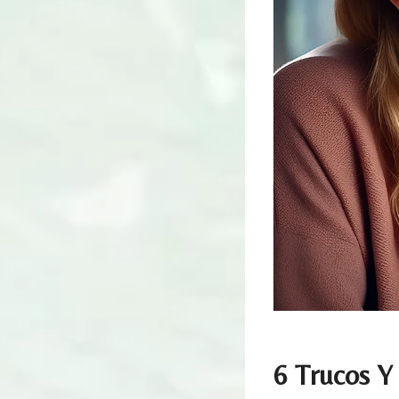
6 Trucos Y