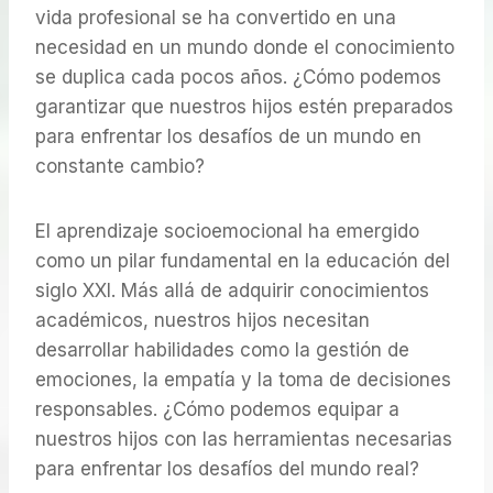
vida profesional se ha convertido en una
necesidad en un mundo donde el conocimiento
se duplica cada pocos años. ¿Cómo podemos
garantizar que nuestros hijos estén preparados
para enfrentar los desafíos de un mundo en
constante cambio?
El aprendizaje socioemocional ha emergido
como un pilar fundamental en la educación del
siglo XXI. Más allá de adquirir conocimientos
académicos, nuestros hijos necesitan
desarrollar habilidades como la gestión de
emociones, la empatía y la toma de decisiones
responsables. ¿Cómo podemos equipar a
nuestros hijos con las herramientas necesarias
para enfrentar los desafíos del mundo real?