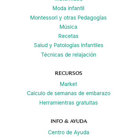
Moda infantil
Montessori y otras Pedagogías
Música
Recetas
Salud y Patologías Infantiles
Técnicas de relajación
RECURSOS
Market
Calculo de semanas de embarazo
Herramientras gratuitas
INFO & AYUDA
Centro de Ayuda