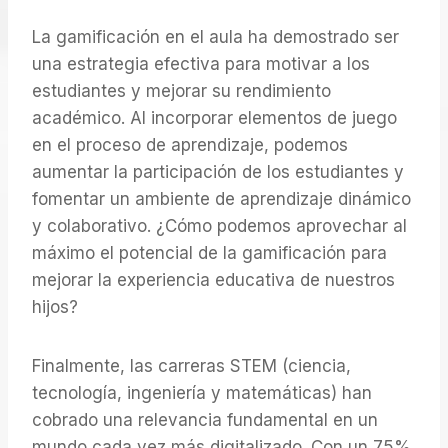
La gamificación en el aula ha demostrado ser
una estrategia efectiva para motivar a los
estudiantes y mejorar su rendimiento
académico. Al incorporar elementos de juego
en el proceso de aprendizaje, podemos
aumentar la participación de los estudiantes y
fomentar un ambiente de aprendizaje dinámico
y colaborativo. ¿Cómo podemos aprovechar al
máximo el potencial de la gamificación para
mejorar la experiencia educativa de nuestros
hijos?
Finalmente, las carreras STEM (ciencia,
tecnología, ingeniería y matemáticas) han
cobrado una relevancia fundamental en un
mundo cada vez más digitalizado. Con un 75%