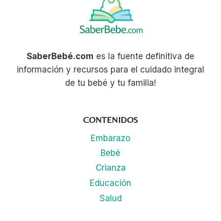
SaberBebé.com
es la fuente definitiva de
información y recursos para el cuidado integral
de tu bebé y tu familia!
CONTENIDOS
Embarazo
Bebé
Crianza
Educación
Salud