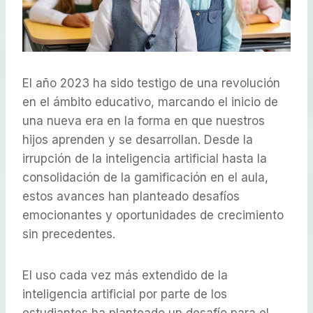
El año 2023 ha sido testigo de una revolución
en el ámbito educativo, marcando el inicio de
una nueva era en la forma en que nuestros
hijos aprenden y se desarrollan. Desde la
irrupción de la inteligencia artificial hasta la
consolidación de la gamificación en el aula,
estos avances han planteado desafíos
emocionantes y oportunidades de crecimiento
sin precedentes.
El uso cada vez más extendido de la
inteligencia artificial por parte de los
estudiantes ha planteado un desafío para el