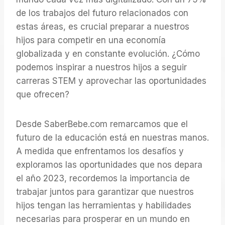
de los trabajos del futuro relacionados con
estas áreas, es crucial preparar a nuestros
hijos para competir en una economía
globalizada y en constante evolución. ¿Cómo
podemos inspirar a nuestros hijos a seguir
carreras STEM y aprovechar las oportunidades
que ofrecen?
Desde SaberBebe.com remarcamos que el
futuro de la educación está en nuestras manos.
A medida que enfrentamos los desafíos y
exploramos las oportunidades que nos depara
el año 2023, recordemos la importancia de
trabajar juntos para garantizar que nuestros
hijos tengan las herramientas y habilidades
necesarias para prosperar en un mundo en