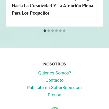
Hacia La Creatividad Y La Atención Plena
Para Los Pequeños
NOSOTROS
Quienes Somos?
Contacto
Publicita en SaberBebe.com
Prensa