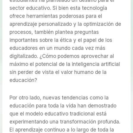
sector educativo. Si bien esta tecnología
ofrece herramientas poderosas para el
aprendizaje personalizado y la optimización de
procesos, también plantea preguntas
importantes sobre la ética y el papel de los
educadores en un mundo cada vez más
digitalizado. ¿Cómo podemos aprovechar al
máximo el potencial de la inteligencia artificial
sin perder de vista el valor humano de la
educación?
Por otro lado, nuevas tendencias como la
educación para toda la vida han demostrado
que el modelo educativo tradicional está
experimentando una transformación profunda.
El aprendizaje continuo a lo largo de toda la