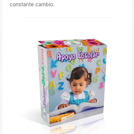
constante cambio.