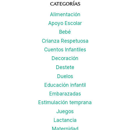
CATEGORÍAS
Alimentación
Apoyo Escolar
Bebé
Crianza Respetuosa
Cuentos Infantiles
Decoración
Destete
Duelos
Educación infantil
Embarazadas
Estimulación temprana
Juegos
Lactancia
Maternidad