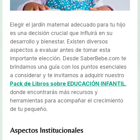
Elegir el jardín maternal adecuado para tu hijo
es una decisión crucial que influirá en su
desarrollo y bienestar. Existen diversos
aspectos a evaluar antes de tomar esta
importante elección. Desde SaberBebe.com te
brindamos una guía con los puntos esenciales
a considerar y te invitamos a adquirir nuestro
Pack de Libros sobre EDUCACIÓN INFANTIL
,
donde encontrarás más recursos y
herramientas para acompañar el crecimiento
de tu pequeño.
Aspectos Institucionales