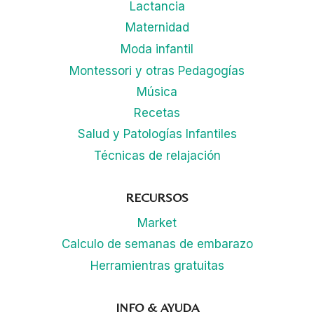
Lactancia
Maternidad
Moda infantil
Montessori y otras Pedagogías
Música
Recetas
Salud y Patologías Infantiles
Técnicas de relajación
RECURSOS
Market
Calculo de semanas de embarazo
Herramientras gratuitas
INFO & AYUDA