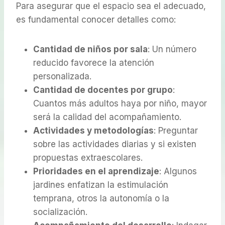
Para asegurar que el espacio sea el adecuado,
es fundamental conocer detalles como:
Cantidad de niños por sala
: Un número
reducido favorece la atención
personalizada.
Cantidad de docentes por grupo
:
Cuantos más adultos haya por niño, mayor
será la calidad del acompañamiento.
Actividades y metodologías
: Preguntar
sobre las actividades diarias y si existen
propuestas extraescolares.
Prioridades en el aprendizaje
: Algunos
jardines enfatizan la estimulación
temprana, otros la autonomía o la
socialización.