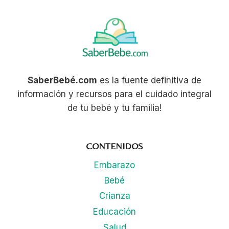
SaberBebé.com
es la fuente definitiva de
información y recursos para el cuidado integral
de tu bebé y tu familia!
CONTENIDOS
Embarazo
Bebé
Crianza
Educación
Salud