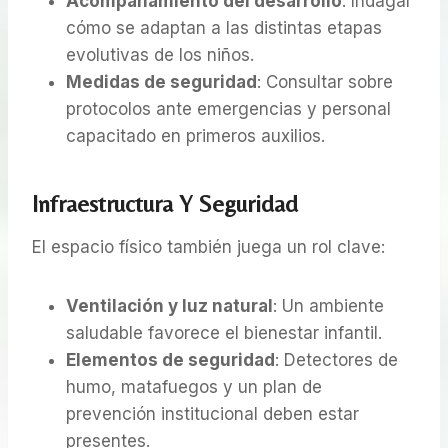
Acompañamiento del desarrollo
: Indagar
cómo se adaptan a las distintas etapas
evolutivas de los niños.
Medidas de seguridad
: Consultar sobre
protocolos ante emergencias y personal
capacitado en primeros auxilios.
Infraestructura Y Seguridad
El espacio físico también juega un rol clave:
Ventilación y luz natural
: Un ambiente
saludable favorece el bienestar infantil.
Elementos de seguridad
: Detectores de
humo, matafuegos y un plan de
prevención institucional deben estar
presentes.