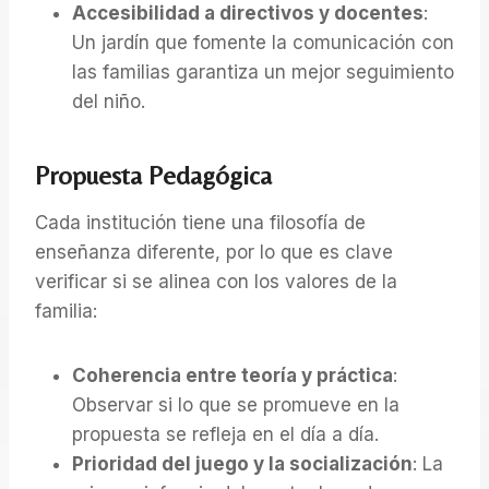
Accesibilidad a directivos y docentes
:
Un jardín que fomente la comunicación con
las familias garantiza un mejor seguimiento
del niño.
Propuesta Pedagógica
Cada institución tiene una filosofía de
enseñanza diferente, por lo que es clave
verificar si se alinea con los valores de la
familia:
Coherencia entre teoría y práctica
:
Observar si lo que se promueve en la
propuesta se refleja en el día a día.
Prioridad del juego y la socialización
: La