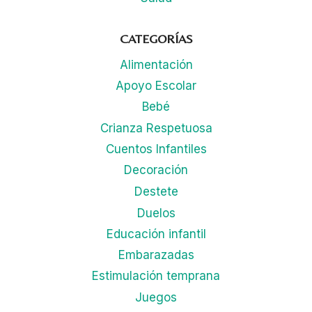
CATEGORÍAS
Alimentación
Apoyo Escolar
Bebé
Crianza Respetuosa
Cuentos Infantiles
Decoración
Destete
Duelos
Educación infantil
Embarazadas
Estimulación temprana
Juegos