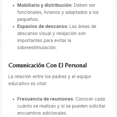
Mobiliario y distribución
: Deben ser
funcionales, livianos y adaptados a los
pequeños.
Espacios de descanso
: Las áreas de
descanso visual y relajación son
importantes para evitar la
sobreestimulación.
Comunicación Con El Personal
La relación entre los padres y el equipo
educativo es vital:
Frecuencia de reuniones
: Conocer cada
cuánto se realizan y si se pueden solicitar
encuentros adicionales.