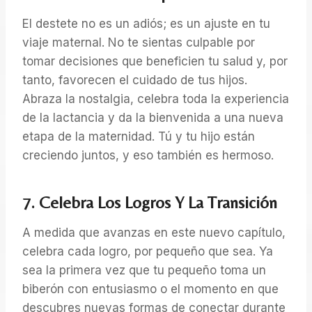
El destete no es un adiós; es un ajuste en tu
viaje maternal. No te sientas culpable por
tomar decisiones que beneficien tu salud y, por
tanto, favorecen el cuidado de tus hijos.
Abraza la nostalgia, celebra toda la experiencia
de la lactancia y da la bienvenida a una nueva
etapa de la maternidad. Tú y tu hijo están
creciendo juntos, y eso también es hermoso.
7. Celebra Los Logros Y La Transición
A medida que avanzas en este nuevo capítulo,
celebra cada logro, por pequeño que sea. Ya
sea la primera vez que tu pequeño toma un
biberón con entusiasmo o el momento en que
descubres nuevas formas de conectar durante