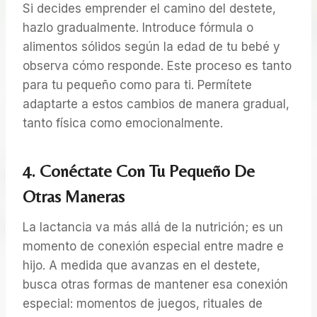
Si decides emprender el camino del destete,
hazlo gradualmente. Introduce fórmula o
alimentos sólidos según la edad de tu bebé y
observa cómo responde. Este proceso es tanto
para tu pequeño como para ti. Permítete
adaptarte a estos cambios de manera gradual,
tanto física como emocionalmente.
4. Conéctate Con Tu Pequeño De
Otras Maneras
La lactancia va más allá de la nutrición; es un
momento de conexión especial entre madre e
hijo. A medida que avanzas en el destete,
busca otras formas de mantener esa conexión
especial: momentos de juegos, rituales de