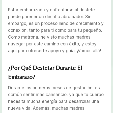
Estar embarazada y enfrentarse al destete
puede parecer un desafío abrumador. Sin
embargo, es un proceso lleno de crecimiento y
conexión, tanto para ti como para tu pequeño.
Como matrona, he visto muchas madres
navegar por este camino con éxito, y estoy
aquí para ofrecerte apoyo y guía. ¡Vamos allá!
¿Por Qué Destetar Durante El
Embarazo?
Durante los primeros meses de gestación, es
común sentir más cansancio, ya que tu cuerpo
necesita mucha energía para desarrollar una
nueva vida. Además, muchas madres