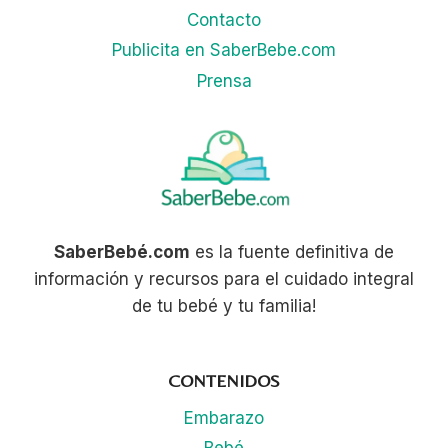
Contacto
Publicita en SaberBebe.com
Prensa
SaberBebé.com
es la fuente definitiva de
información y recursos para el cuidado integral
de tu bebé y tu familia!
CONTENIDOS
Embarazo