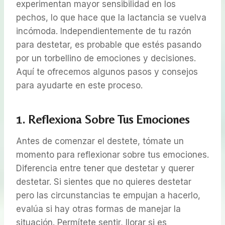
experimentan mayor sensibilidad en los
pechos, lo que hace que la lactancia se vuelva
incómoda. Independientemente de tu razón
para destetar, es probable que estés pasando
por un torbellino de emociones y decisiones.
Aquí te ofrecemos algunos pasos y consejos
para ayudarte en este proceso.
1. Reflexiona Sobre Tus Emociones
Antes de comenzar el destete, tómate un
momento para reflexionar sobre tus emociones.
Diferencia entre tener que destetar y querer
destetar. Si sientes que no quieres destetar
pero las circunstancias te empujan a hacerlo,
evalúa si hay otras formas de manejar la
situación. Permítete sentir, llorar si es