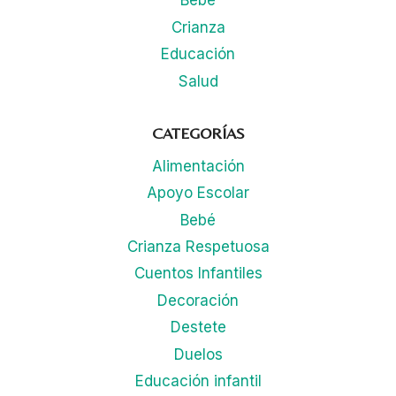
Bebé
Crianza
Educación
Salud
CATEGORÍAS
Alimentación
Apoyo Escolar
Bebé
Crianza Respetuosa
Cuentos Infantiles
Decoración
Destete
Duelos
Educación infantil