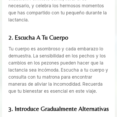
necesario, y celebra los hermosos momentos
que has compartido con tu pequeño durante la
lactancia.
2. Escucha A Tu Cuerpo
Tu cuerpo es asombroso y cada embarazo lo
demuestra. La sensibilidad en los pechos y los
cambios en los pezones pueden hacer que la
lactancia sea incómoda. Escucha a tu cuerpo y
consulta con tu matrona para encontrar
maneras de aliviar la incomodidad. Recuerda
que tu bienestar es esencial en este viaje.
3. Introduce Gradualmente Alternativas