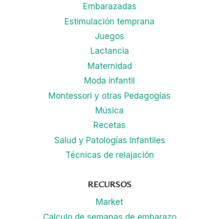
Embarazadas
Estimulación temprana
Juegos
Lactancia
Maternidad
Moda infantil
Montessori y otras Pedagogías
Música
Recetas
Salud y Patologías Infantiles
Técnicas de relajación
RECURSOS
Market
Calculo de semanas de embarazo