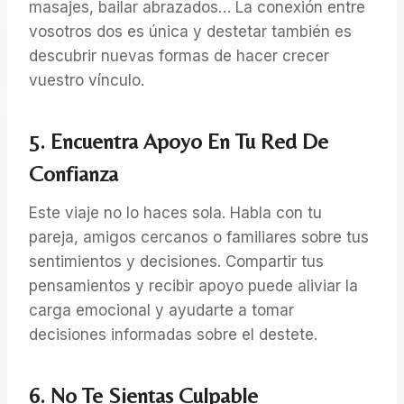
masajes, bailar abrazados… La conexión entre
vosotros dos es única y destetar también es
descubrir nuevas formas de hacer crecer
vuestro vínculo.
5. Encuentra Apoyo En Tu Red De
Confianza
Este viaje no lo haces sola. Habla con tu
pareja, amigos cercanos o familiares sobre tus
sentimientos y decisiones. Compartir tus
pensamientos y recibir apoyo puede aliviar la
carga emocional y ayudarte a tomar
decisiones informadas sobre el destete.
6. No Te Sientas Culpable