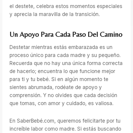
el destete, celebra estos momentos especiales
y aprecia la maravilla de la transición.
Un Apoyo Para Cada Paso Del Camino
Destetar mientras estás embarazada es un
proceso único para cada madre y su pequeño.
Recuerda que no hay una única forma correcta
de hacerlo; encuentra lo que funcione mejor
para ti y tu bebé. Si en algún momento te
sientes abrumada, rodéate de apoyo y
comprensión. Y no olvides que cada decisión
que tomas, con amor y cuidado, es valiosa.
En SaberBebé.com, queremos felicitarte por tu
increíble labor como madre. Si estás buscando