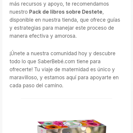
más recursos y apoyo, te recomendamos
nuestro
Pack de libros sobre Destete
,
disponible en nuestra tienda, que ofrece guías
y estrategias para manejar este proceso de
manera efectiva y amorosa.
¡Únete a nuestra comunidad hoy y descubre
todo lo que SaberBebé.com tiene para
ofrecerte! Tu viaje de maternidad es único y
maravilloso, y estamos aquí para apoyarte en
cada paso del camino.