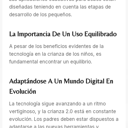
diseñadas teniendo en cuenta las etapas de
desarrollo de los pequeños.
La Importancia De Un Uso Equilibrado
A pesar de los beneficios evidentes de la
tecnología en la crianza de los niños, es
fundamental encontrar un equilibrio.
Adaptándose A Un Mundo Digital En
Evolución
La tecnología sigue avanzando a un ritmo
vertiginoso, y la crianza 2.0 está en constante
evolución. Los padres deben estar dispuestos a
adaptarse a las nuevas herramientas y