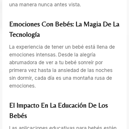
una manera nunca antes vista.
Emociones Con Bebés: La Magia De La
Tecnología
La experiencia de tener un bebé está llena de
emociones intensas. Desde la alegría
abrumadora de ver a tu bebé sonreír por
primera vez hasta la ansiedad de las noches
sin dormir, cada día es una montaña rusa de
emociones.
El Impacto En La Educación De Los
Bebés
Las aplicaciones educativas para bebés están