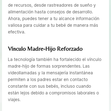
de recursos, desde rastreadores de sueño y
alimentación hasta consejos de desarrollo.
Ahora, puedes tener a tu alcance información
valiosa para cuidar a tu bebé de manera más
efectiva.
Vínculo Madre-Hijo Reforzado
La tecnología también ha fortalecido el vínculo
madre-hijo de formas sorprendentes. Las
videollamadas y la mensajería instantánea
permiten a los padres estar en contacto
constante con sus bebés, incluso cuando
están lejos debido a compromisos laborales o
viajes.