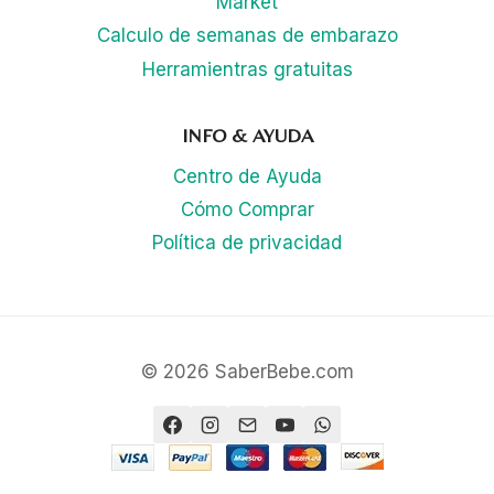
Market
Calculo de semanas de embarazo
Herramientras gratuitas
INFO & AYUDA
Centro de Ayuda
Cómo Comprar
Política de privacidad
© 2026 SaberBebe.com