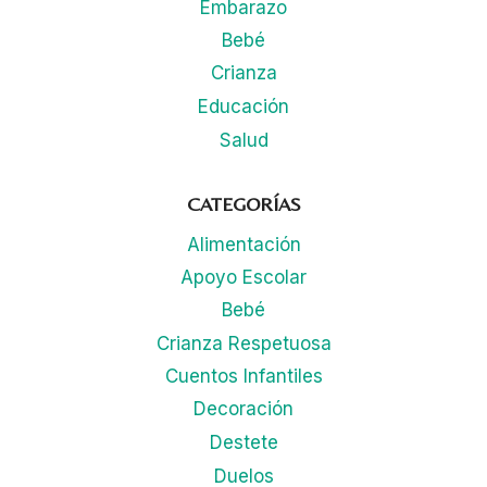
Embarazo
Bebé
Crianza
Educación
Salud
CATEGORÍAS
Alimentación
Apoyo Escolar
Bebé
Crianza Respetuosa
Cuentos Infantiles
Decoración
Destete
Duelos