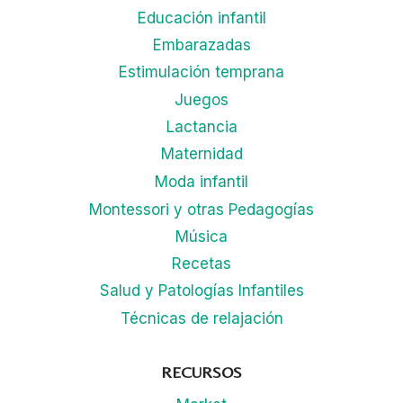
Educación infantil
Embarazadas
Estimulación temprana
Juegos
Lactancia
Maternidad
Moda infantil
Montessori y otras Pedagogías
Música
Recetas
Salud y Patologías Infantiles
Técnicas de relajación
RECURSOS