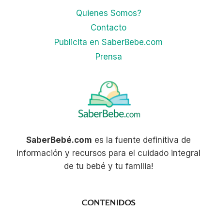
Quienes Somos?
Contacto
Publicita en SaberBebe.com
Prensa
SaberBebé.com
es la fuente definitiva de
información y recursos para el cuidado integral
de tu bebé y tu familia!
CONTENIDOS