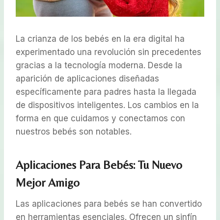
La crianza de los bebés en la era digital ha
experimentado una revolución sin precedentes
gracias a la tecnología moderna. Desde la
aparición de aplicaciones diseñadas
específicamente para padres hasta la llegada
de dispositivos inteligentes. Los cambios en la
forma en que cuidamos y conectamos con
nuestros bebés son notables.
Aplicaciones Para Bebés: Tu Nuevo
Mejor Amigo
Las aplicaciones para bebés se han convertido
en herramientas esenciales. Ofrecen un sinfín