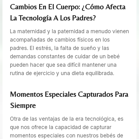
Cambios En El Cuerpo: ¿Cómo Afecta
La Tecnología A Los Padres?
La maternidad y la paternidad a menudo vienen
acompañadas de cambios físicos en los
padres. El estrés, la falta de sueño y las
demandas constantes de cuidar de un bebé
pueden hacer que sea difícil mantener una
rutina de ejercicio y una dieta equilibrada.
Momentos Especiales Capturados Para
Siempre
Otra de las ventajas de la era tecnológica, es
que nos ofrece la capacidad de capturar
momentos especiales con nuestros bebés de