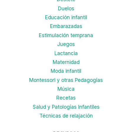
Duelos
Educación infantil
Embarazadas
Estimulación temprana
Juegos
Lactancia
Maternidad
Moda infantil
Montessori y otras Pedagogías
Música
Recetas
Salud y Patologías Infantiles
Técnicas de relajación