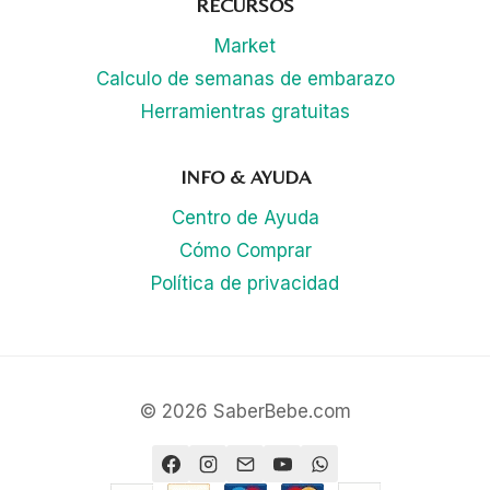
RECURSOS
Market
Calculo de semanas de embarazo
Herramientras gratuitas
INFO & AYUDA
Centro de Ayuda
Cómo Comprar
Política de privacidad
© 2026 SaberBebe.com