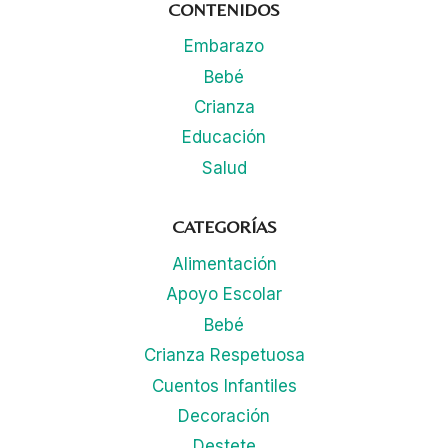
CONTENIDOS
Embarazo
Bebé
Crianza
Educación
Salud
CATEGORÍAS
Alimentación
Apoyo Escolar
Bebé
Crianza Respetuosa
Cuentos Infantiles
Decoración
Destete