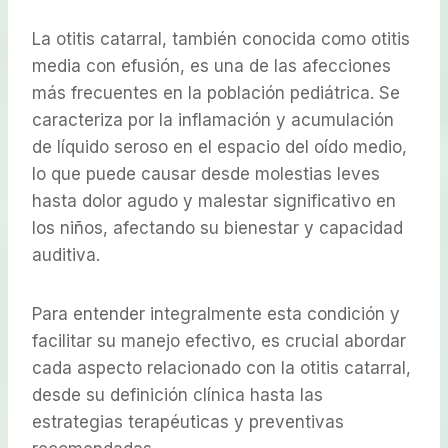
La otitis catarral, también conocida como otitis
media con efusión, es una de las afecciones
más frecuentes en la población pediátrica. Se
caracteriza por la inflamación y acumulación
de líquido seroso en el espacio del oído medio,
lo que puede causar desde molestias leves
hasta dolor agudo y malestar significativo en
los niños, afectando su bienestar y capacidad
auditiva.
Para entender integralmente esta condición y
facilitar su manejo efectivo, es crucial abordar
cada aspecto relacionado con la otitis catarral,
desde su definición clínica hasta las
estrategias terapéuticas y preventivas