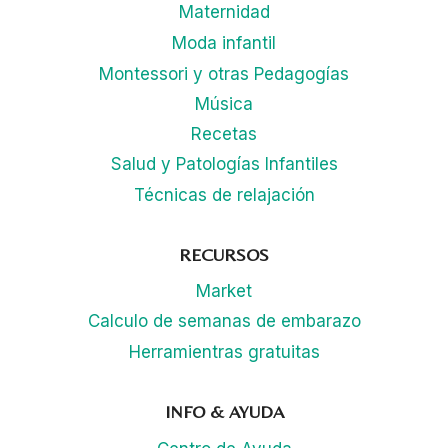
Maternidad
Moda infantil
Montessori y otras Pedagogías
Música
Recetas
Salud y Patologías Infantiles
Técnicas de relajación
RECURSOS
Market
Calculo de semanas de embarazo
Herramientras gratuitas
INFO & AYUDA