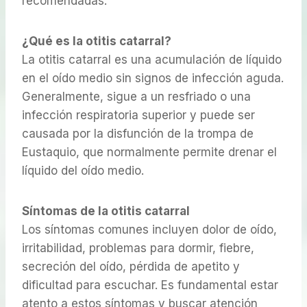
recomendadas.
¿Qué es la otitis catarral?
La otitis catarral es una acumulación de líquido
en el oído medio sin signos de infección aguda.
Generalmente, sigue a un resfriado o una
infección respiratoria superior y puede ser
causada por la disfunción de la trompa de
Eustaquio, que normalmente permite drenar el
líquido del oído medio.
Síntomas de la otitis catarral
Los síntomas comunes incluyen dolor de oído,
irritabilidad, problemas para dormir, fiebre,
secreción del oído, pérdida de apetito y
dificultad para escuchar. Es fundamental estar
atento a estos síntomas y buscar atención