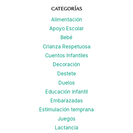
CATEGORÍAS
Alimentación
Apoyo Escolar
Bebé
Crianza Respetuosa
Cuentos Infantiles
Decoración
Destete
Duelos
Educación infantil
Embarazadas
Estimulación temprana
Juegos
Lactancia