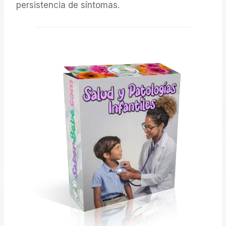
persistencia de síntomas.