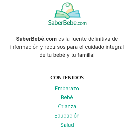
SaberBebé.com
es la fuente definitiva de
información y recursos para el cuidado integral
de tu bebé y tu familia!
CONTENIDOS
Embarazo
Bebé
Crianza
Educación
Salud