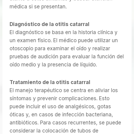
médica si se presentan.
Diagnóstico de la otitis catarral
El diagnóstico se basa en la historia clínica y
un examen físico. El médico puede utilizar un
otoscopio para examinar el oído y realizar
pruebas de audición para evaluar la función del
oído medio y la presencia de líquido.
Tratamiento de la otitis catarral
El manejo terapéutico se centra en aliviar los
síntomas y prevenir complicaciones. Esto
puede incluir el uso de analgésicos, gotas
óticas y, en casos de infección bacteriana,
antibióticos. Para casos recurrentes, se puede
considerar la colocación de tubos de