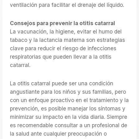
ventilación para facilitar el drenaje del líquido.
Consejos para prevenir la otitis catarral
La vacunación, la higiene, evitar el humo del
tabaco y la lactancia materna son estrategias
clave para reducir el riesgo de infecciones
respiratorias que pueden llevar a la otitis
catarral.
La otitis catarral puede ser una condición
angustiante para los niños y sus familias, pero
con un enfoque proactivo en el tratamiento y la
prevención, es posible manejar los síntomas y
minimizar su impacto en la vida diaria. Siempre
es recomendable consultar a un profesional de
la salud ante cualquier preocupación o