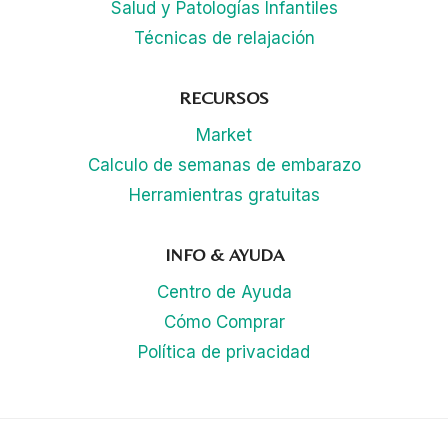
Salud y Patologías Infantiles
Técnicas de relajación
RECURSOS
Market
Calculo de semanas de embarazo
Herramientras gratuitas
INFO & AYUDA
Centro de Ayuda
Cómo Comprar
Política de privacidad