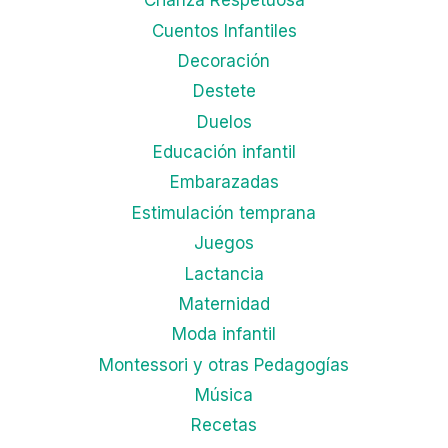
Crianza Respetuosa
Cuentos Infantiles
Decoración
Destete
Duelos
Educación infantil
Embarazadas
Estimulación temprana
Juegos
Lactancia
Maternidad
Moda infantil
Montessori y otras Pedagogías
Música
Recetas