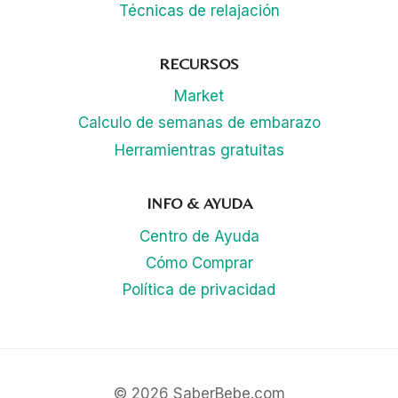
Técnicas de relajación
RECURSOS
Market
Calculo de semanas de embarazo
Herramientras gratuitas
INFO & AYUDA
Centro de Ayuda
Cómo Comprar
Política de privacidad
© 2026 SaberBebe.com