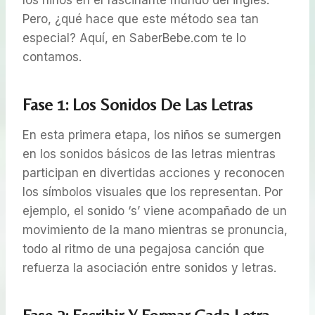
Pero, ¿qué hace que este método sea tan
especial? Aquí, en SaberBebe.com te lo
contamos.
Fase 1: Los Sonidos De Las Letras
En esta primera etapa, los niños se sumergen
en los sonidos básicos de las letras mientras
participan en divertidas acciones y reconocen
los símbolos visuales que los representan. Por
ejemplo, el sonido ‘s’ viene acompañado de un
movimiento de la mano mientras se pronuncia,
todo al ritmo de una pegajosa canción que
refuerza la asociación entre sonidos y letras.