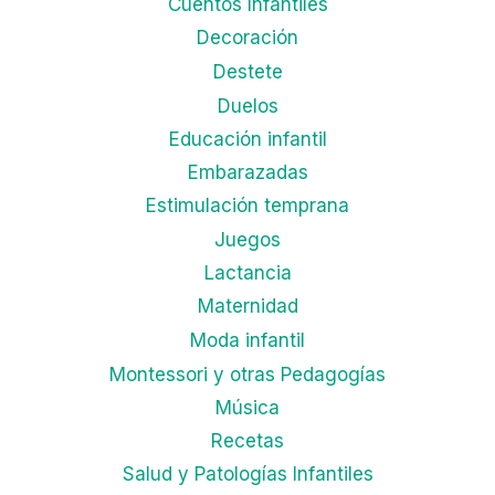
Cuentos Infantiles
Decoración
Destete
Duelos
Educación infantil
Embarazadas
Estimulación temprana
Juegos
Lactancia
Maternidad
Moda infantil
Montessori y otras Pedagogías
Música
Recetas
Salud y Patologías Infantiles