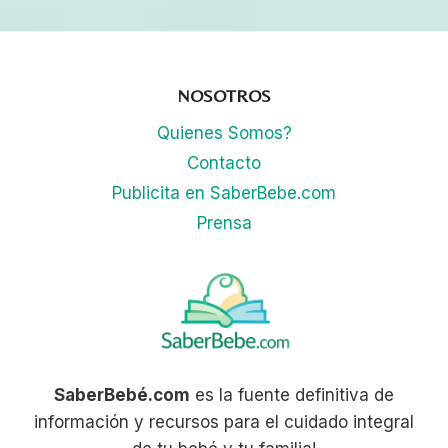
NOSOTROS
Quienes Somos?
Contacto
Publicita en SaberBebe.com
Prensa
SaberBebé.com
es la fuente definitiva de
información y recursos para el cuidado integral