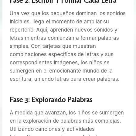
Fase 2: Escribir Y Formar Cada Letra
Una vez que los pequeños dominan los sonidos
iniciales, llega el momento de ampliar su
repertorio. Aquí, aprenden nuevos sonidos y
letras mientras comienzan a formar palabras
simples. Con tarjetas que muestran
combinaciones específicas de letras y sus
correspondientes imágenes, los niños se
sumergen en el emocionante mundo de la
escritura, uniendo letras para crear palabras.
Fase 3: Explorando Palabras
A medida que avanzan, los niños se sumergen
en la exploración de palabras más complejas.
Utilizando canciones y actividades