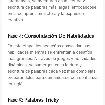
interactivas, se aventuran en la lectura y
escritura de palabras más largas, enfocándose
en la comprensión lectora y la expresión
creativa.
Fase 4: Consolidación De Habilidades
En esta etapa, los pequeños consolidan sus
habilidades mientras se enfrentan a desafíos
más grandes. A través de juegos y actividades
dinámicas, se sumergen en la lectura y
escritura de palabras cada vez más complejas,
preparándolos para comunicarse con confianza
en inglés.
Fase 5: Palabras Tricky