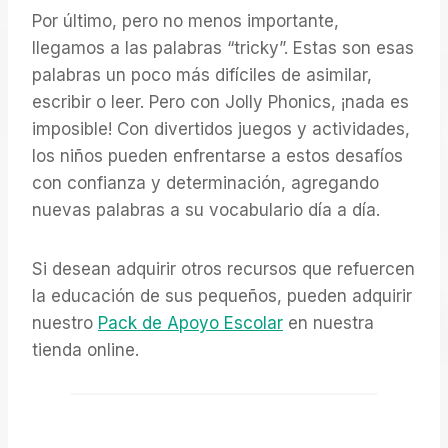
Por último, pero no menos importante,
llegamos a las palabras “tricky”. Estas son esas
palabras un poco más difíciles de asimilar,
escribir o leer. Pero con Jolly Phonics, ¡nada es
imposible! Con divertidos juegos y actividades,
los niños pueden enfrentarse a estos desafíos
con confianza y determinación, agregando
nuevas palabras a su vocabulario día a día.
Si desean adquirir otros recursos que refuercen
la educación de sus pequeños, pueden adquirir
nuestro
Pack de Apoyo Escolar
en nuestra
tienda online.