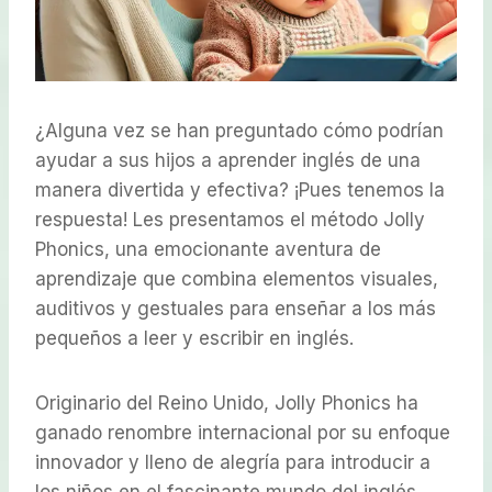
¿Alguna vez se han preguntado cómo podrían
ayudar a sus hijos a aprender inglés de una
manera divertida y efectiva? ¡Pues tenemos la
respuesta! Les presentamos el método Jolly
Phonics, una emocionante aventura de
aprendizaje que combina elementos visuales,
auditivos y gestuales para enseñar a los más
pequeños a leer y escribir en inglés.
Originario del Reino Unido, Jolly Phonics ha
ganado renombre internacional por su enfoque
innovador y lleno de alegría para introducir a
los niños en el fascinante mundo del inglés.