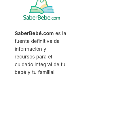
SaberBebé.com
es la
fuente definitiva de
información y
recursos para el
cuidado integral de tu
bebé y tu familia!