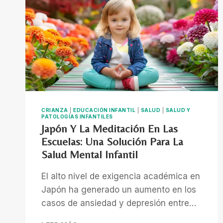
CRIANZA
|
EDUCACIÓN INFANTIL
|
SALUD
|
SALUD Y
PATOLOGÍAS INFANTILES
Japón Y La Meditación En Las
Escuelas: Una Solución Para La
Salud Mental Infantil
El alto nivel de exigencia académica en
Japón ha generado un aumento en los
casos de ansiedad y depresión entre…
JAPÓN