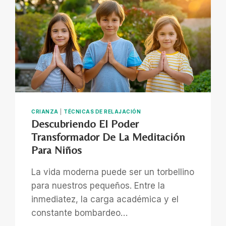
CRIANZA
|
TÉCNICAS DE RELAJACIÓN
Descubriendo El Poder
Transformador De La Meditación
Para Niños
La vida moderna puede ser un torbellino
para nuestros pequeños. Entre la
inmediatez, la carga académica y el
constante bombardeo…