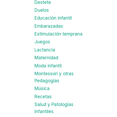
Destete
Duelos
Educación infantil
Embarazadas
Estimulación temprana
Juegos
Lactancia
Maternidad
Moda infantil
Montessori y otras
Pedagogías
Música
Recetas
Salud y Patologías
Infantiles