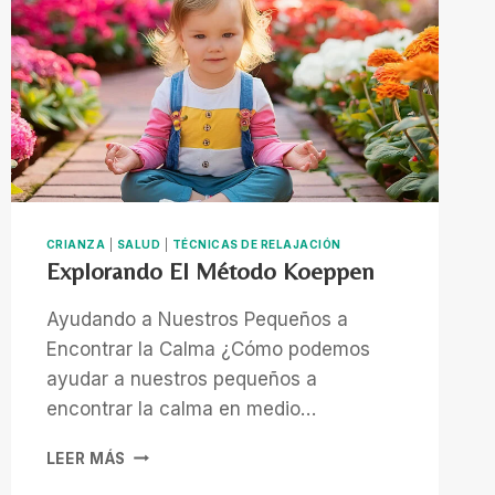
CRIANZA
|
SALUD
|
TÉCNICAS DE RELAJACIÓN
Explorando El Método Koeppen
Ayudando a Nuestros Pequeños a
Encontrar la Calma ¿Cómo podemos
ayudar a nuestros pequeños a
encontrar la calma en medio…
EXPLORANDO
LEER MÁS
EL