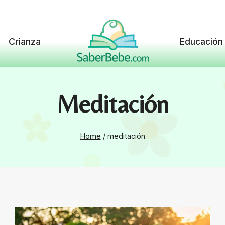
Crianza
Educación
Meditación
Home
/
meditación