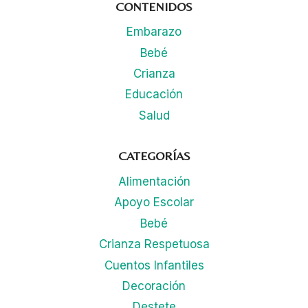
CONTENIDOS
Embarazo
Bebé
Crianza
Educación
Salud
CATEGORÍAS
Alimentación
Apoyo Escolar
Bebé
Crianza Respetuosa
Cuentos Infantiles
Decoración
Destete