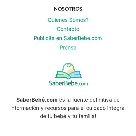
NOSOTROS
Quienes Somos?
Contacto
Publicita en SaberBebe.com
Prensa
SaberBebé.com
es la fuente definitiva de
información y recursos para el cuidado integral
de tu bebé y tu familia!