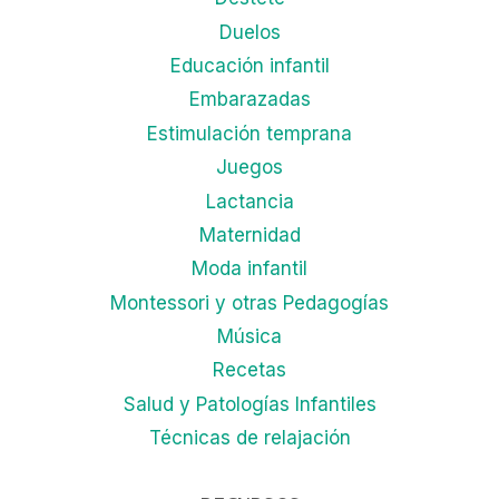
Duelos
Educación infantil
Embarazadas
Estimulación temprana
Juegos
Lactancia
Maternidad
Moda infantil
Montessori y otras Pedagogías
Música
Recetas
Salud y Patologías Infantiles
Técnicas de relajación