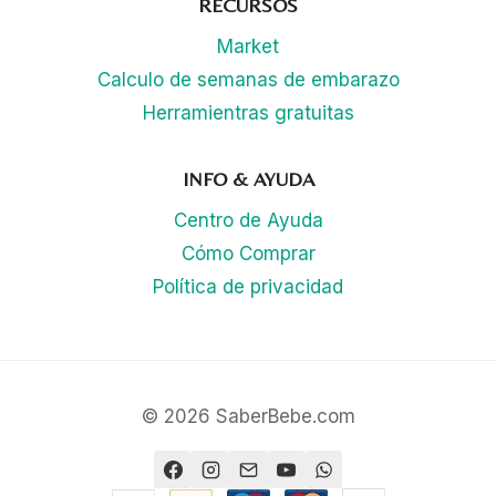
RECURSOS
Market
Calculo de semanas de embarazo
Herramientras gratuitas
INFO & AYUDA
Centro de Ayuda
Cómo Comprar
Política de privacidad
© 2026 SaberBebe.com