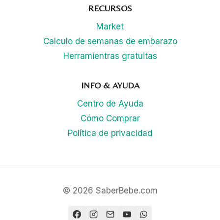
RECURSOS
Market
Calculo de semanas de embarazo
Herramientras gratuitas
INFO & AYUDA
Centro de Ayuda
Cómo Comprar
Política de privacidad
© 2026 SaberBebe.com