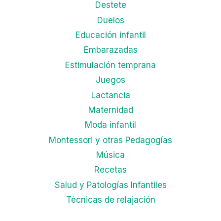
Destete
Duelos
Educación infantil
Embarazadas
Estimulación temprana
Juegos
Lactancia
Maternidad
Moda infantil
Montessori y otras Pedagogías
Música
Recetas
Salud y Patologías Infantiles
Técnicas de relajación