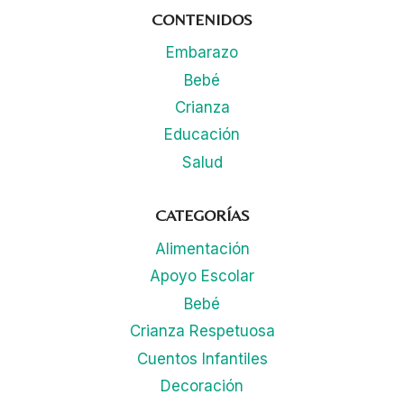
CONTENIDOS
Embarazo
Bebé
Crianza
Educación
Salud
CATEGORÍAS
Alimentación
Apoyo Escolar
Bebé
Crianza Respetuosa
Cuentos Infantiles
Decoración