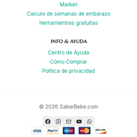
Market
Calculo de semanas de embarazo
Herramientras gratuitas
INFO & AYUDA
Centro de Ayuda
Cómo Comprar
Política de privacidad
© 2026 SaberBebe.com