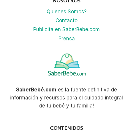
NOSOTROS
Quienes Somos?
Contacto
Publicita en SaberBebe.com
Prensa
SaberBebé.com
es la fuente definitiva de
información y recursos para el cuidado integral
de tu bebé y tu familia!
CONTENIDOS