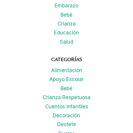
Embarazo
Bebé
Crianza
Educación
Salud
CATEGORÍAS
Alimentación
Apoyo Escolar
Bebé
Crianza Respetuosa
Cuentos Infantiles
Decoración
Destete