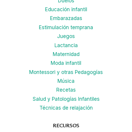
Duelos
Educación infantil
Embarazadas
Estimulación temprana
Juegos
Lactancia
Maternidad
Moda infantil
Montessori y otras Pedagogías
Música
Recetas
Salud y Patologías Infantiles
Técnicas de relajación
RECURSOS