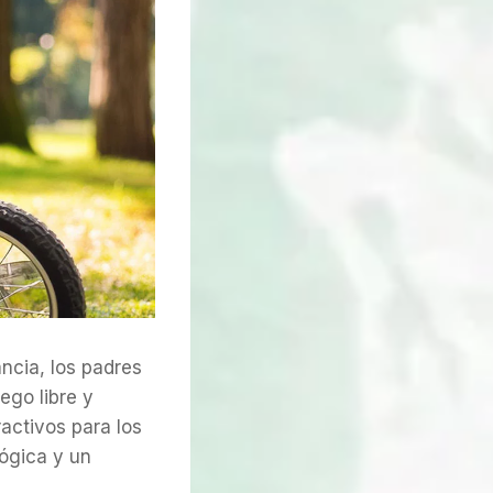
ncia, los padres
ego libre y
activos para los
ógica y un