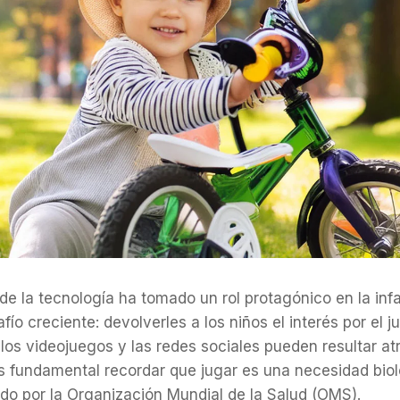
 la tecnología ha tomado un rol protagónico en la infa
ío creciente: devolverles a los niños el interés por el ju
los videojuegos y las redes sociales pueden resultar atr
 fundamental recordar que jugar es una necesidad biol
do por la Organización Mundial de la Salud (OMS).