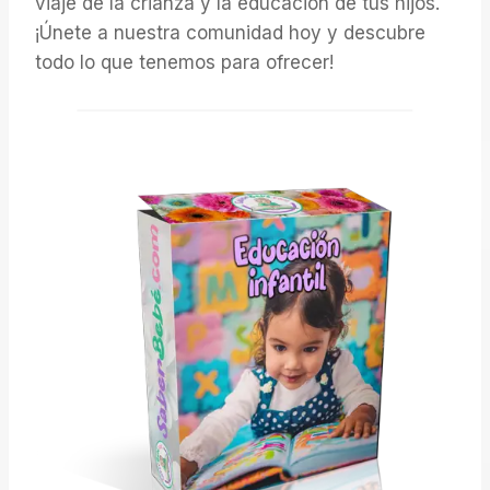
viaje de la crianza y la educación de tus hijos.
¡Únete a nuestra comunidad hoy y descubre
todo lo que tenemos para ofrecer!