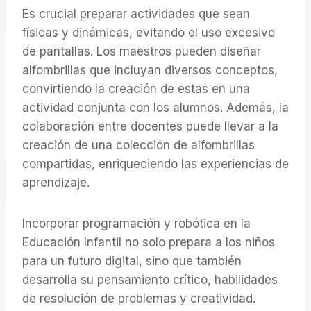
Es crucial preparar actividades que sean
físicas y dinámicas, evitando el uso excesivo
de pantallas. Los maestros pueden diseñar
alfombrillas que incluyan diversos conceptos,
convirtiendo la creación de estas en una
actividad conjunta con los alumnos. Además, la
colaboración entre docentes puede llevar a la
creación de una colección de alfombrillas
compartidas, enriqueciendo las experiencias de
aprendizaje.
Incorporar programación y robótica en la
Educación Infantil no solo prepara a los niños
para un futuro digital, sino que también
desarrolla su pensamiento crítico, habilidades
de resolución de problemas y creatividad.