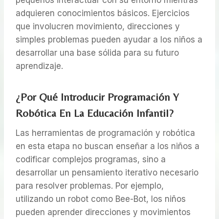
adquieren conocimientos básicos. Ejercicios
que involucren movimiento, direcciones y
simples problemas pueden ayudar a los niños a
desarrollar una base sólida para su futuro
aprendizaje.
¿Por Qué Introducir Programación Y
Robótica En La Educación Infantil?
Las herramientas de programación y robótica
en esta etapa no buscan enseñar a los niños a
codificar complejos programas, sino a
desarrollar un pensamiento iterativo necesario
para resolver problemas. Por ejemplo,
utilizando un robot como Bee-Bot, los niños
pueden aprender direcciones y movimientos