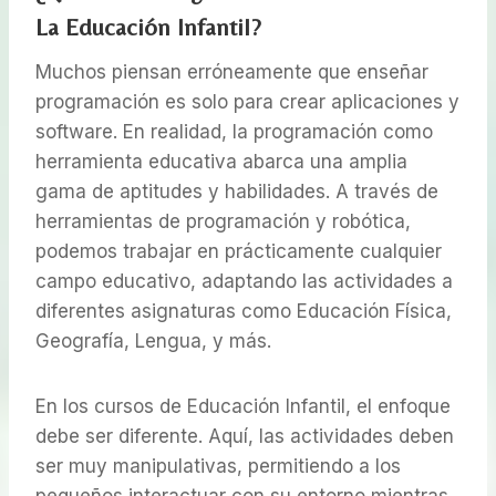
La Educación Infantil?
Muchos piensan erróneamente que enseñar
programación es solo para crear aplicaciones y
software. En realidad, la programación como
herramienta educativa abarca una amplia
gama de aptitudes y habilidades. A través de
herramientas de programación y robótica,
podemos trabajar en prácticamente cualquier
campo educativo, adaptando las actividades a
diferentes asignaturas como Educación Física,
Geografía, Lengua, y más.
En los cursos de Educación Infantil, el enfoque
debe ser diferente. Aquí, las actividades deben
ser muy manipulativas, permitiendo a los
pequeños interactuar con su entorno mientras