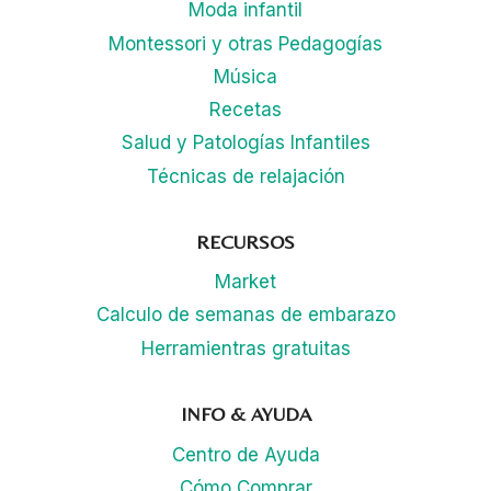
Moda infantil
Montessori y otras Pedagogías
Música
Recetas
Salud y Patologías Infantiles
Técnicas de relajación
RECURSOS
Market
Calculo de semanas de embarazo
Herramientras gratuitas
INFO & AYUDA
Centro de Ayuda
Cómo Comprar