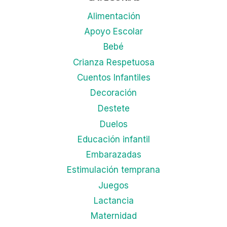
Alimentación
Apoyo Escolar
Bebé
Crianza Respetuosa
Cuentos Infantiles
Decoración
Destete
Duelos
Educación infantil
Embarazadas
Estimulación temprana
Juegos
Lactancia
Maternidad