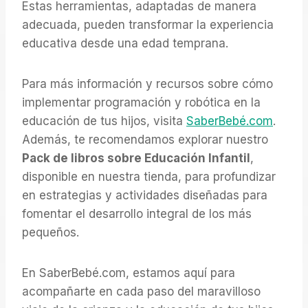
Estas herramientas, adaptadas de manera
adecuada, pueden transformar la experiencia
educativa desde una edad temprana.
Para más información y recursos sobre cómo
implementar programación y robótica en la
educación de tus hijos, visita
SaberBebé.com
.
Además, te recomendamos explorar nuestro
Pack de libros sobre Educación Infantil
,
disponible en nuestra tienda, para profundizar
en estrategias y actividades diseñadas para
fomentar el desarrollo integral de los más
pequeños.
En SaberBebé.com, estamos aquí para
acompañarte en cada paso del maravilloso