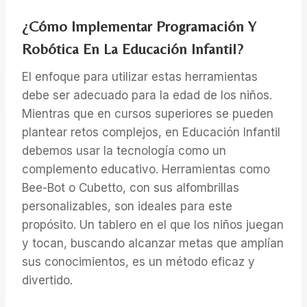
¿Cómo Implementar Programación Y
Robótica En La Educación Infantil?
El enfoque para utilizar estas herramientas
debe ser adecuado para la edad de los niños.
Mientras que en cursos superiores se pueden
plantear retos complejos, en Educación Infantil
debemos usar la tecnología como un
complemento educativo. Herramientas como
Bee-Bot o Cubetto, con sus alfombrillas
personalizables, son ideales para este
propósito. Un tablero en el que los niños juegan
y tocan, buscando alcanzar metas que amplían
sus conocimientos, es un método eficaz y
divertido.