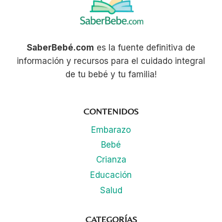
SaberBebé.com
es la fuente definitiva de
información y recursos para el cuidado integral
de tu bebé y tu familia!
CONTENIDOS
Embarazo
Bebé
Crianza
Educación
Salud
CATEGORÍAS