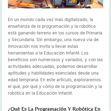
En un mundo cada vez más digitalizado, la
enseñanza de la programación y la robótica
está ganando terreno en los cursos de Primaria
y Secundaria. Sin embargo, una nueva vía de
innovación nos invita a llevar estas
herramientas a la Educación Infantil. Los
beneficios son numerosos y variados, y con las
actividades adecuadas, podemos desarrollar
aptitudes y habilidades esenciales desde una
edad temprana. En este artículo, exploraremos
el qué, por qué y cómo de la programación y la
robótica en la Educación Infantil.
¿Qué Es La Programación Y Robótica En