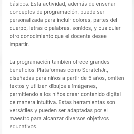
básicos. Esta actividad, además de enseñar
conceptos de programación, puede ser
personalizada para incluir colores, partes del
cuerpo, letras o palabras, sonidos, y cualquier
otro conocimiento que el docente desee
impartir.
La programación también ofrece grandes
beneficios. Plataformas como ScratchJr.,
diseñadas para niños a partir de 5 años, omiten
textos y utilizan dibujos e imágenes,
permitiendo a los niños crear contenido digital
de manera intuitiva. Estas herramientas son
versátiles y pueden ser adaptadas por el
maestro para alcanzar diversos objetivos
educativos.