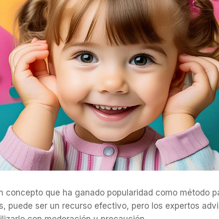
 un concepto que ha ganado popularidad como método p
s, puede ser un recurso efectivo, pero los expertos advi