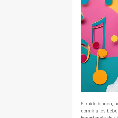
El ruido blanco,
dormir a los bebé