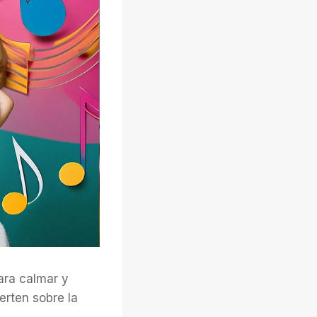
ara calmar y
erten sobre la