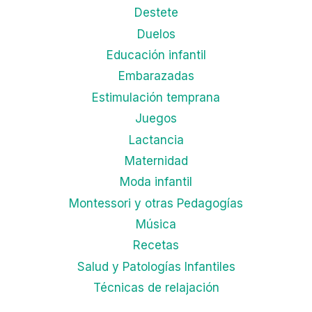
Destete
Duelos
Educación infantil
Embarazadas
Estimulación temprana
Juegos
Lactancia
Maternidad
Moda infantil
Montessori y otras Pedagogías
Música
Recetas
Salud y Patologías Infantiles
Técnicas de relajación