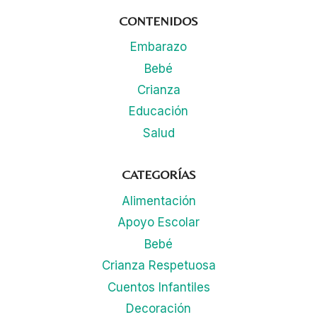
CONTENIDOS
Embarazo
Bebé
Crianza
Educación
Salud
CATEGORÍAS
Alimentación
Apoyo Escolar
Bebé
Crianza Respetuosa
Cuentos Infantiles
Decoración