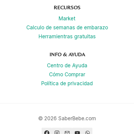
RECURSOS
Market
Calculo de semanas de embarazo
Herramientras gratuitas
INFO & AYUDA
Centro de Ayuda
Cómo Comprar
Política de privacidad
© 2026 SaberBebe.com