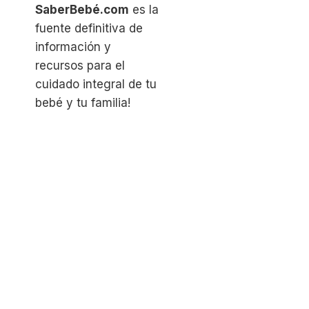
SaberBebé.com
es la
fuente definitiva de
información y
recursos para el
cuidado integral de tu
bebé y tu familia!