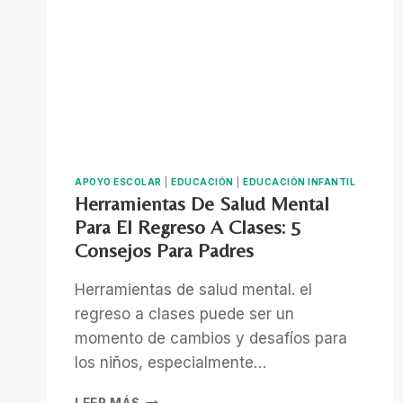
APOYO ESCOLAR
|
EDUCACIÓN
|
EDUCACIÓN INFANTIL
Herramientas De Salud Mental
Para El Regreso A Clases: 5
Consejos Para Padres
Herramientas de salud mental. el
regreso a clases puede ser un
momento de cambios y desafíos para
los niños, especialmente…
HERRAMIENTAS
LEER MÁS