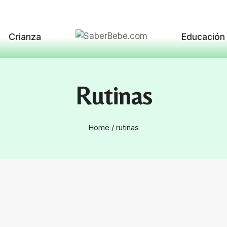
Crianza
Educación
Rutinas
Home
/
rutinas