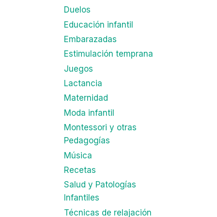
Duelos
Educación infantil
Embarazadas
Estimulación temprana
Juegos
Lactancia
Maternidad
Moda infantil
Montessori y otras
Pedagogías
Música
Recetas
Salud y Patologías
Infantiles
Técnicas de relajación