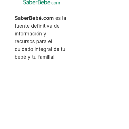
SaberBebé.com
es la
fuente definitiva de
información y
recursos para el
cuidado integral de tu
bebé y tu familia!