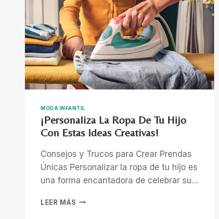
MODA INFANTIL
¡Personaliza La Ropa De Tu Hijo
Con Estas Ideas Creativas!
Consejos y Trucos para Crear Prendas
Únicas Personalizar la ropa de tu hijo es
una forma encantadora de celebrar su…
¡PERSONALIZA
LEER MÁS
LA