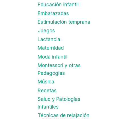
Educación infantil
Embarazadas
Estimulación temprana
Juegos
Lactancia
Maternidad
Moda infantil
Montessori y otras
Pedagogías
Música
Recetas
Salud y Patologías
Infantiles
Técnicas de relajación