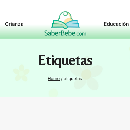
Crianza
Educación
Etiquetas
Home
/
etiquetas